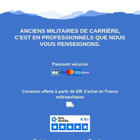
ANCIENS MILITAIRES DE CARRIÈRE,
C'EST EN PROFESSIONNELS QUE NOUS
VOUS RENSEIGNONS.
Paiement sécurisé
Livraison offerte à partir de 60€ d'achat en France
métropolitaine