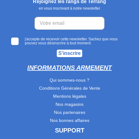
Rejoignez les rangs de Terräng
en vous inscrivant à notre newsletter
j'accepte de recevoir cette newsletter. Sachez que vous
pouvez vous désinscrire à tout moment.
S'inscrire
INFORMATIONS ARMEMENT
Qui sommes-nous ?
Conditions Générales de Vente
Mentions légales
Nos magasins
Nos partenaires
Nos bonnes affaires
SUPPORT