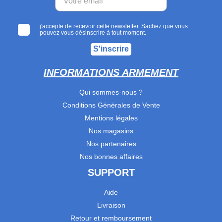
j'accepte de recevoir cette newsletter. Sachez que vous
pouvez vous désinscrire à tout moment.
S'inscrire
INFORMATIONS ARMEMENT
Qui sommes-nous ?
Conditions Générales de Vente
Mentions légales
Nos magasins
Nos partenaires
Nos bonnes affaires
SUPPORT
Aide
Livraison
Retour et remboursement