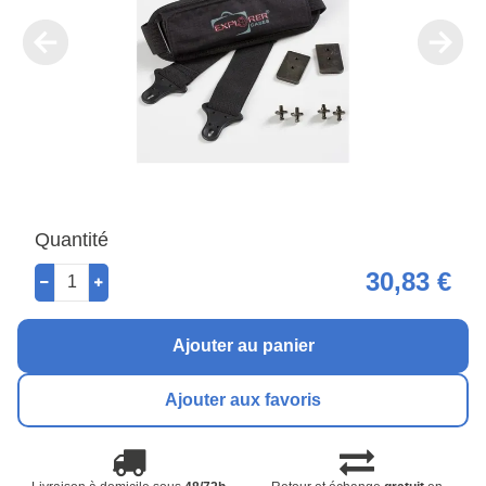
Quantité
30,83 €
Ajouter au panier
Ajouter aux favoris