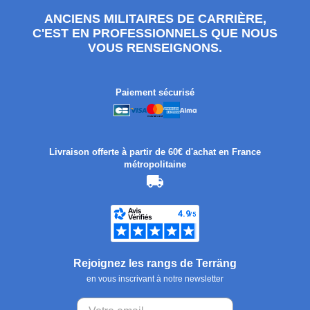
ANCIENS MILITAIRES DE CARRIÈRE,
C'EST EN PROFESSIONNELS QUE NOUS
VOUS RENSEIGNONS.
Paiement sécurisé
Livraison offerte à partir de 60€ d'achat en France
métropolitaine
Rejoignez les rangs de Terräng
en vous inscrivant à notre newsletter