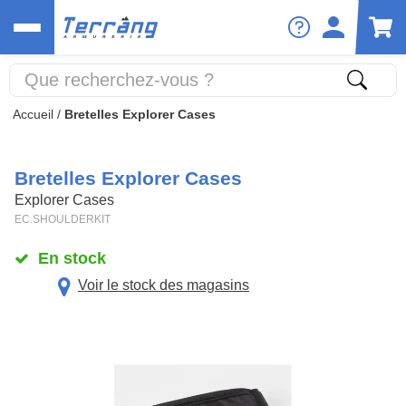
Accueil
/
Bretelles Explorer Cases
Bretelles Explorer Cases
Explorer Cases
EC.SHOULDERKIT
En stock
Voir le stock des magasins