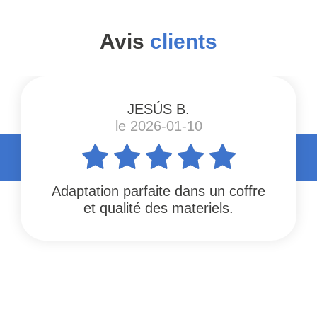
Avis
clients
JESÚS B.
le 2026-01-10
Adaptation parfaite dans un coffre
et qualité des materiels.