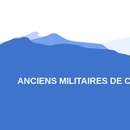
ANCIENS MILITAIRES DE