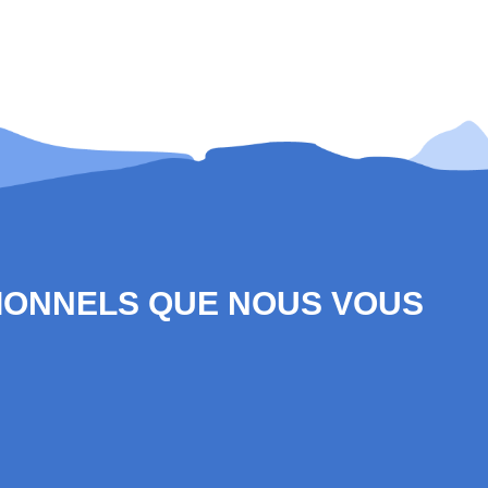
SIONNELS QUE NOUS VOUS