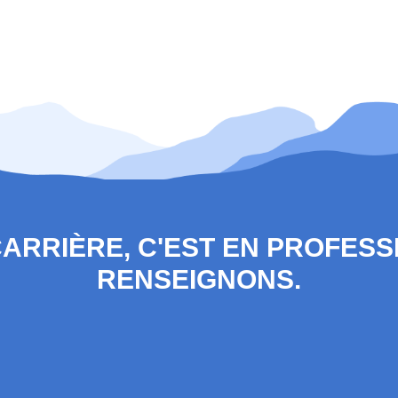
 CARRIÈRE, C'EST EN PROFES
RENSEIGNONS.