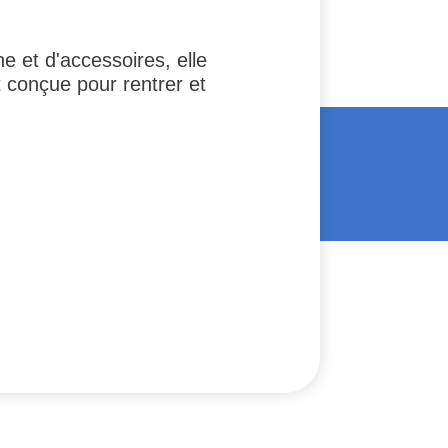
 et d'accessoires, elle
t conçue pour rentrer et