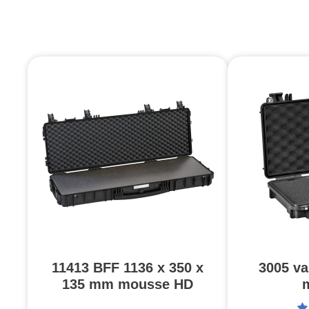
11413 BFF 1136 x 350 x
3005 va
135 mm mousse HD