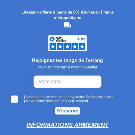
Livraison offerte à partir de 60€ d'achat en France
métropolitaine
Rejoignez les rangs de Terräng
en vous inscrivant à notre newsletter
j'accepte de recevoir cette newsletter. Sachez que vous
pouvez vous désinscrire à tout moment.
S'inscrire
INFORMATIONS ARMEMENT