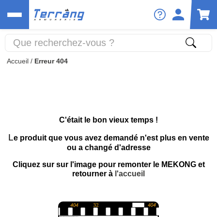
Accueil
/
Erreur 404
C'était le bon vieux temps !
L
e produit que vous avez demandé n'est plus en vente
ou a changé d'adresse
Cliquez sur sur l'image pour remonter le MEKONG et
retourner à
l'accueil