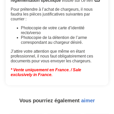
réglementation spécifique
visible sur ce lien
Pour prétendre à l’achat de chargeurs, il nous
faudra les pièces justificatives suivantes par
courrier :
Photocopie de votre carte d’identité
recto/verso
Photocopie de la détention de l’arme
correspondant au chargeur désiré.
J’attire votre attention que même en étant
professionnel, il nous faut obligatoirement ces
documents pour vous envoyer les chargeurs.
* Vente uniquement en France.
/ Sale
exclusively in France.
Vous pourriez également
aimer