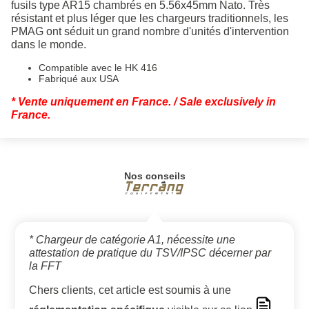
fusils type AR15 chambrés en 5.56x45mm Nato. Très
résistant et plus léger que les chargeurs traditionnels, les
PMAG ont séduit un grand nombre d'unités d'intervention
dans le monde.
Compatible avec le HK 416
Fabriqué aux USA
* Vente uniquement en France.
/ Sale exclusively in
France.
Nos conseils
* Chargeur de catégorie A1, nécessite une
attestation de pratique du TSV/IPSC décerner par
la FFT
Chers clients, cet article est soumis à une