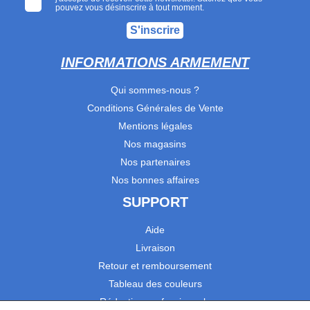
pouvez vous désinscrire à tout moment.
S'inscrire
INFORMATIONS ARMEMENT
Qui sommes-nous ?
Conditions Générales de Vente
Mentions légales
Nos magasins
Nos partenaires
Nos bonnes affaires
SUPPORT
Aide
Livraison
Retour et remboursement
Tableau des couleurs
Réduction professionnels