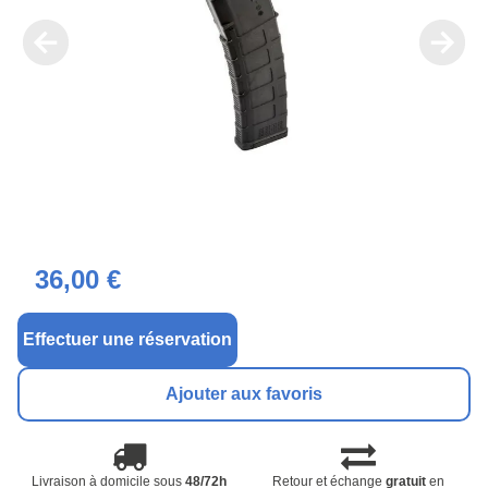
36,00 €
Effectuer une réservation
Ajouter aux favoris
Livraison à domicile sous
48/72h
Retour et échange
gratuit
en