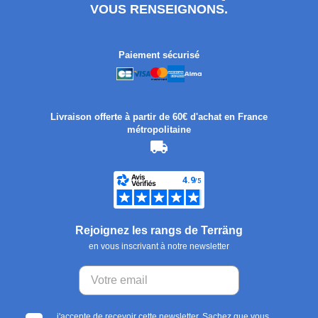
VOUS RENSEIGNONS.
Paiement sécurisé
Livraison offerte à partir de 60€ d'achat en France
métropolitaine
Rejoignez les rangs de Terräng
en vous inscrivant à notre newsletter
j'accepte de recevoir cette newsletter. Sachez que vous