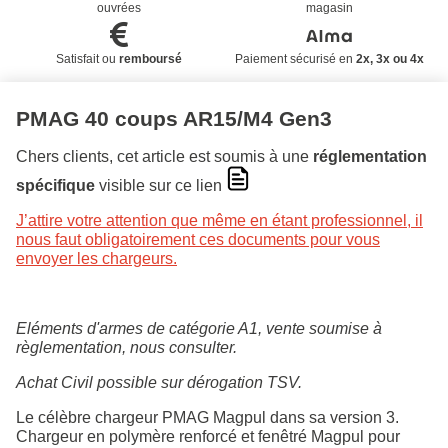
ouvrées
magasin
Satisfait ou
remboursé
Paiement sécurisé en
2x, 3x ou 4x
PMAG 40 coups AR15/M4 Gen3
Chers clients, cet article est soumis à une
réglementation
spécifique
visible sur ce lien
J’attire votre attention que même en étant professionnel, il
nous faut obligatoirement ces documents pour vous
envoyer les chargeurs.
Eléments d'armes de catégorie A1, vente soumise à
règlementation, nous consulter.
Achat Civil possible sur dérogation TSV.
Le célèbre chargeur PMAG Magpul dans sa version 3.
Chargeur en polymère renforcé et fenêtré Magpul pour