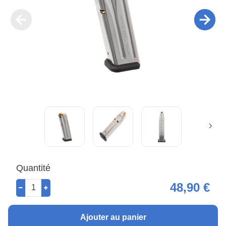
Quantité
48,90 €
Ajouter au panier