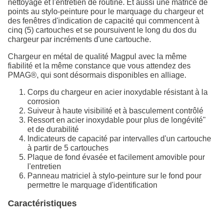
nettoyage et l'entretien de routine. Et aussi une matrice de
points au stylo-peinture pour le marquage du chargeur et
des fenêtres d'indication de capacité qui commencent à
cinq (5) cartouches et se poursuivent le long du dos du
chargeur par incréments d'une cartouche.
Chargeur en métal de qualité Magpul avec la même
fiabilité et la même constance que vous attendez des
PMAG®, qui sont désormais disponibles en alliage.
Corps du chargeur en acier inoxydable résistant à la
corrosion
Suiveur à haute visibilité et à basculement contrôlé
Ressort en acier inoxydable pour plus de longévité"
et de durabilité
Indicateurs de capacité par intervalles d'un cartouche
à partir de 5 cartouches
Plaque de fond évasée et facilement amovible pour
l'entretien
Panneau matriciel à stylo-peinture sur le fond pour
permettre le marquage d'identification
Caractéristiques