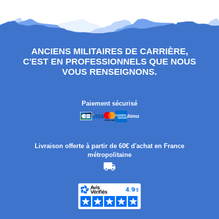
ANCIENS MILITAIRES DE CARRIÈRE,
C'EST EN PROFESSIONNELS QUE NOUS
VOUS RENSEIGNONS.
Paiement sécurisé
Livraison offerte à partir de 60€ d'achat en France
métropolitaine