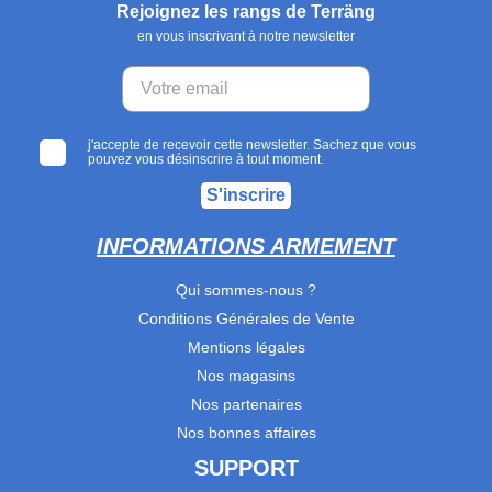
Rejoignez les rangs de Terräng
en vous inscrivant à notre newsletter
j'accepte de recevoir cette newsletter. Sachez que vous
pouvez vous désinscrire à tout moment.
S'inscrire
INFORMATIONS ARMEMENT
Qui sommes-nous ?
Conditions Générales de Vente
Mentions légales
Nos magasins
Nos partenaires
Nos bonnes affaires
SUPPORT