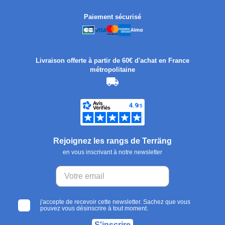
Paiement sécurisé
Livraison offerte à partir de 60€ d'achat en France
métropolitaine
Rejoignez les rangs de Terräng
en vous inscrivant à notre newsletter
j'accepte de recevoir cette newsletter. Sachez que vous
pouvez vous désinscrire à tout moment.
S'inscrire