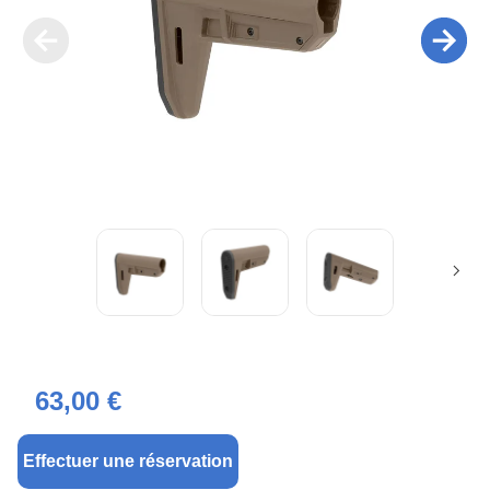
63,00 €
Effectuer une réservation