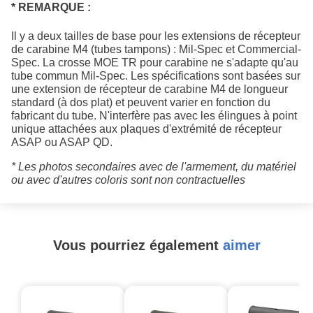
* REMARQUE :
Il y a deux tailles de base pour les extensions de récepteur
de carabine M4 (tubes tampons) : Mil-Spec et Commercial-
Spec. La crosse MOE TR pour carabine ne s'adapte qu'au
tube commun Mil-Spec. Les spécifications sont basées sur
une extension de récepteur de carabine M4 de longueur
standard (à dos plat) et peuvent varier en fonction du
fabricant du tube. N'interfère pas avec les élingues à point
unique attachées aux plaques d'extrémité de récepteur
ASAP ou ASAP QD.
* Les photos secondaires avec de l'armement, du matériel
ou avec d'autres coloris sont non contractuelles
Vous pourriez également
aimer