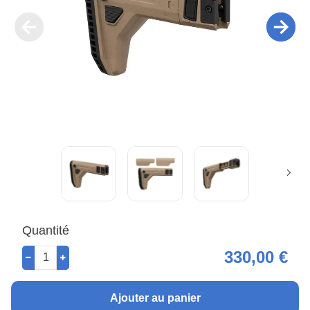
Quantité
330,00 €
Ajouter au panier