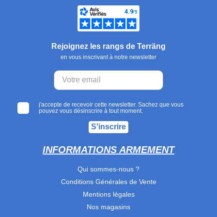
Rejoignez les rangs de Terräng
en vous inscrivant à notre newsletter
j'accepte de recevoir cette newsletter. Sachez que vous
pouvez vous désinscrire à tout moment.
S'inscrire
INFORMATIONS ARMEMENT
Qui sommes-nous ?
Conditions Générales de Vente
Mentions légales
Nos magasins