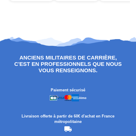
ANCIENS MILITAIRES DE CARRIÈRE,
C'EST EN PROFESSIONNELS QUE NOUS
VOUS RENSEIGNONS.
Paiement sécurisé
Livraison offerte à partir de 60€ d'achat en France
métropolitaine