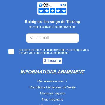
Rejoignez les rangs de Terräng
en vous inscrivant à notre newsletter
j'accepte de recevoir cette newsletter. Sachez que vous
pouvez vous désinscrire à tout moment.
S'inscrire
INFORMATIONS ARMEMENT
Qui sommes-nous ?
Conditions Générales de Vente
Mentions légales
Nos magasins