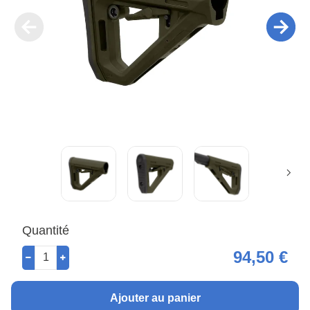
Quantité
94,50 €
Ajouter au panier