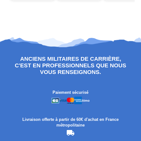
ANCIENS MILITAIRES DE CARRIÈRE,
C'EST EN PROFESSIONNELS QUE NOUS
VOUS RENSEIGNONS.
Paiement sécurisé
Livraison offerte à partir de 60€ d'achat en France
métropolitaine