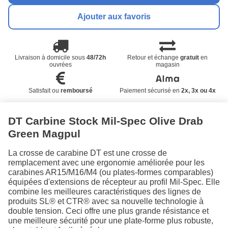
Ajouter aux favoris
Livraison à domicile sous
48/72h
Retour et échange
gratuit
en
ouvrées
magasin
Satisfait ou
remboursé
Paiement sécurisé en
2x, 3x ou 4x
DT Carbine Stock Mil-Spec Olive Drab
Green Magpul
La crosse de carabine DT est une crosse de
remplacement avec une ergonomie améliorée pour les
carabines AR15/M16/M4 (ou plates-formes comparables)
équipées d'extensions de récepteur au profil Mil-Spec. Elle
combine les meilleures caractéristiques des lignes de
produits SL® et CTR® avec sa nouvelle technologie à
double tension. Ceci offre une plus grande résistance et
une meilleure sécurité pour une plate-forme plus robuste,