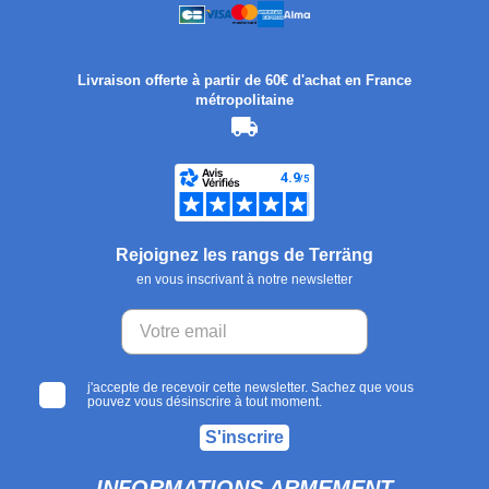
Livraison offerte à partir de 60€ d'achat en France
métropolitaine
Rejoignez les rangs de Terräng
en vous inscrivant à notre newsletter
j'accepte de recevoir cette newsletter. Sachez que vous
pouvez vous désinscrire à tout moment.
S'inscrire
INFORMATIONS ARMEMENT