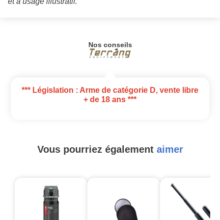
et à usage illustratif.
Nos conseils
*** Législation : Arme de catégorie D, vente libre
+ de 18 ans ***
Vous pourriez également
aimer