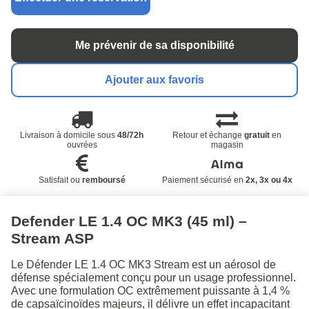
Me prévenir de sa disponibilité
Ajouter aux favoris
Livraison à domicile sous
48/72h
Retour et échange
gratuit
en
ouvrées
magasin
Satisfait ou
remboursé
Paiement sécurisé en
2x, 3x ou 4x
Defender LE 1.4 OC MK3 (45 ml) –
Stream ASP
Le Défender LE 1.4 OC MK3 Stream est un aérosol de
défense spécialement conçu pour un usage professionnel.
Avec une formulation OC extrêmement puissante à 1,4 %
de capsaïcinoïdes majeurs, il délivre un effet incapacitant