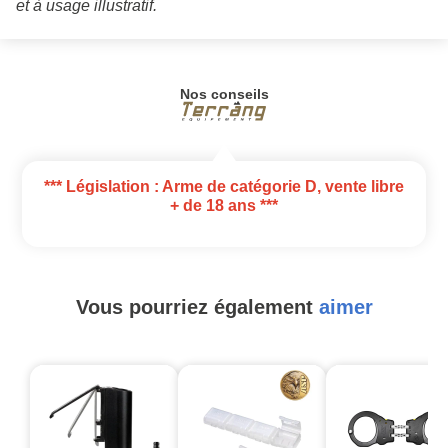
et à usage illustratif.
Nos conseils
*** Législation : Arme de catégorie D, vente libre
+ de 18 ans ***
Vous pourriez également
aimer