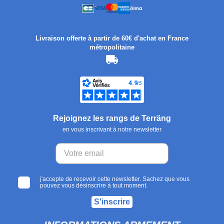
Livraison offerte à partir de 60€ d'achat en France
métropolitaine
Rejoignez les rangs de Terräng
en vous inscrivant à notre newsletter
j'accepte de recevoir cette newsletter. Sachez que vous
pouvez vous désinscrire à tout moment.
S'inscrire