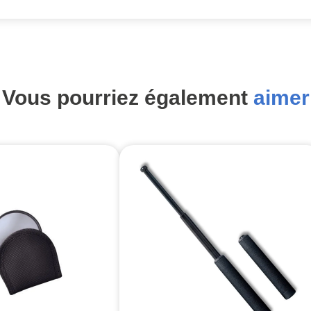
Vous pourriez également
aimer