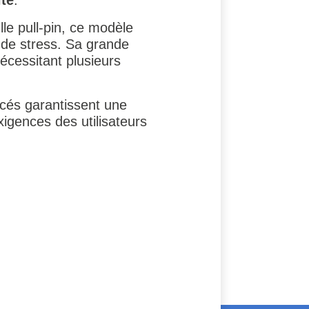
le pull-pin, ce modèle
 de stress. Sa grande
écessitant plusieurs
ncés garantissent une
igences des utilisateurs