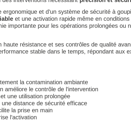
e ergonomique et d’un système de sécurité à goupil
iable
et une activation rapide même en conditions
ie importante pour les opérations prolongées ou n
 haute résistance et ses contrôles de qualité ava
rformance stable dans le temps, répondant aux ex
fortement la contamination ambiante
n améliore le contrôle de l’intervention
t une utilisation prolongée
 une distance de sécurité efficace
ilite la prise en main
ise l’activation