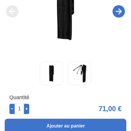
Quantité
71,00 €
Ajouter au panier