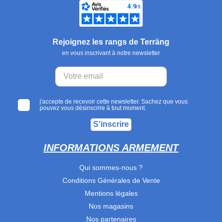
Rejoignez les rangs de Terräng
en vous inscrivant à notre newsletter
j'accepte de recevoir cette newsletter. Sachez que vous
pouvez vous désinscrire à tout moment.
S'inscrire
INFORMATIONS ARMEMENT
Qui sommes-nous ?
Conditions Générales de Vente
Mentions légales
Nos magasins
Nos partenaires