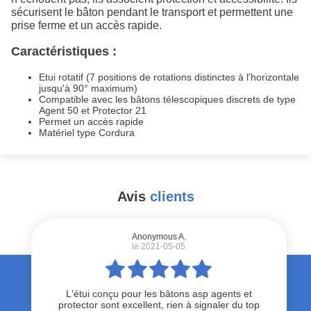
sécurisent le bâton pendant le transport et permettent une
prise ferme et un accès rapide.
Caractéristiques :
Etui rotatif (7 positions de rotations distinctes à l'horizontale
jusqu'à 90° maximum)
Compatible avec les bâtons télescopiques discrets de type
Agent 50 et Protector 21
Permet un accès rapide
Matériel type Cordura
Avis
clients
#
Anonymous A.
le 2021-05-05
L'étui conçu pour les bâtons asp agents et
protector sont excellent, rien à signaler du top