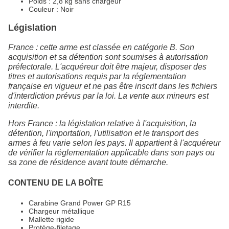
Poids : 2,8 kg sans chargeur
Couleur : Noir
Législation
France : cette arme est classée en catégorie B. Son
acquisition et sa détention sont soumises à autorisation
préfectorale. L'acquéreur doit être majeur, disposer des
titres et autorisations requis par la réglementation
française en vigueur et ne pas être inscrit dans les fichiers
d'interdiction prévus par la loi. La vente aux mineurs est
interdite.
Hors France : la législation relative à l'acquisition, la
détention, l'importation, l'utilisation et le transport des
armes à feu varie selon les pays. Il appartient à l'acquéreur
de vérifier la réglementation applicable dans son pays ou
sa zone de résidence avant toute démarche.
CONTENU DE LA BOÎTE
Carabine Grand Power GP R15
Chargeur métallique
Mallette rigide
Protège-filetage