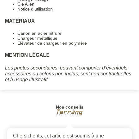
Clé Allen
Notice d'utilisation
MATÉRIAUX
Canon en acier nitruré
Chargeur métallique
Élévateur de chargeur en polymère
MENTION LÉGALE
Les photos secondaires, pouvant comporter d’éventuels
accessoires ou coloris non inclus, sont non contractuelles
et à usage illustratif.
Nos conseils
Chers clients, cet article est soumis à une