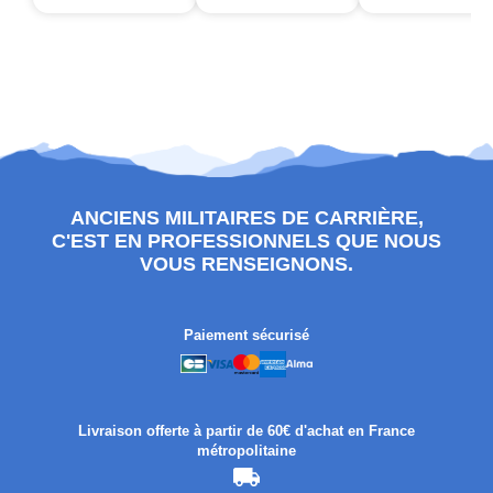
ANCIENS MILITAIRES DE CARRIÈRE,
C'EST EN PROFESSIONNELS QUE NOUS
VOUS RENSEIGNONS.
Paiement sécurisé
Livraison offerte à partir de 60€ d'achat en France
métropolitaine