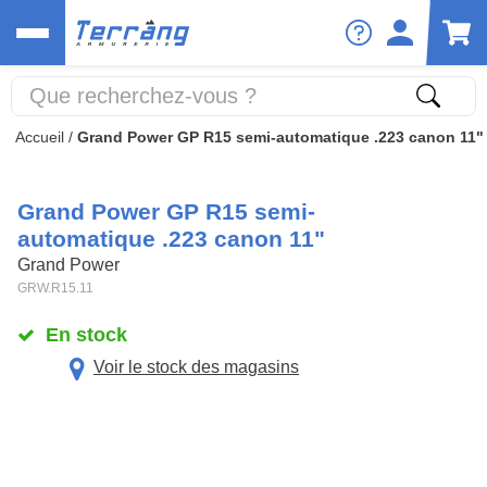
Accueil
/
Grand Power GP R15 semi-automatique .223 canon 11"
Grand Power GP R15 semi-
automatique .223 canon 11"
Grand Power
GRW.R15.11
En stock
Voir le stock des magasins