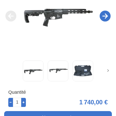
Quantité
1 740,00 €