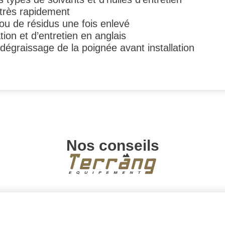
t très rapidement
ou de résidus une fois enlevé
ation et d’entretien en anglais
 dégraissage de la poignée avant installation
Nos conseils