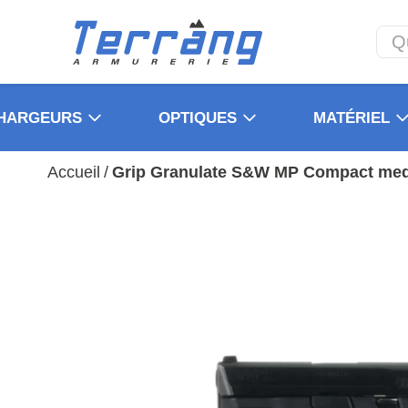
HARGEURS
OPTIQUES
MATÉRIEL
Accueil
/
Grip Granulate S&W MP Compact med