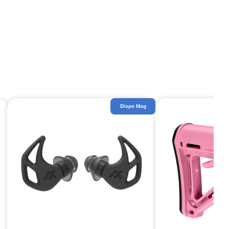
Dispo Mag