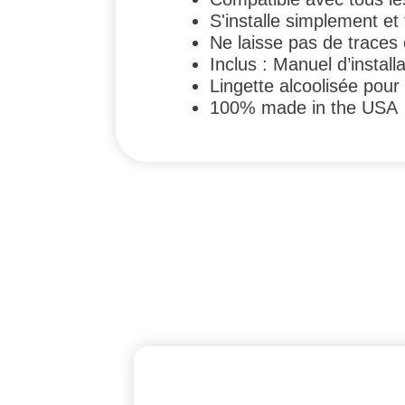
S'installe simplement e
Ne laisse pas de traces 
Inclus : Manuel d’install
Lingette alcoolisée pour
100% made in the USA