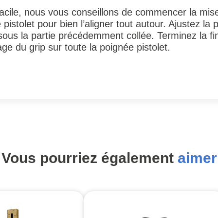
 facile, nous vous conseillons de commencer la mise
istolet pour bien l’aligner tout autour. Ajustez la p
 sous la partie précédemment collée. Terminez la f
ge du grip sur toute la poignée pistolet.
Vous pourriez également
aimer