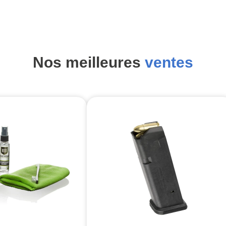
Nos meilleures
ventes