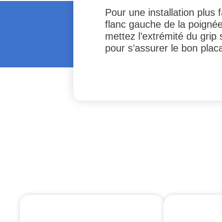
Pour une installation plus
flanc gauche de la poignée p
mettez l’extrémité du grip
pour s’assurer le bon placa