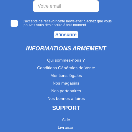
j'accepte de recevoir cette newsletter. Sachez que vous
pouvez vous désinscrire à tout moment.
S'inscrire
INFORMATIONS ARMEMENT
Qui sommes-nous ?
Conditions Générales de Vente
Mentions légales
Nos magasins
Nos partenaires
Nos bonnes affaires
SUPPORT
Aide
Livraison