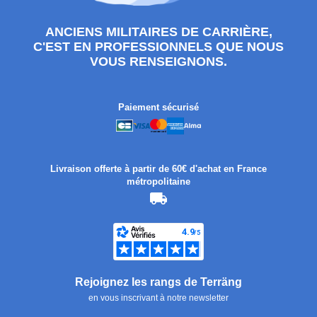
ANCIENS MILITAIRES DE CARRIÈRE,
C'EST EN PROFESSIONNELS QUE NOUS
VOUS RENSEIGNONS.
Paiement sécurisé
Livraison offerte à partir de 60€ d'achat en France
métropolitaine
Rejoignez les rangs de Terräng
en vous inscrivant à notre newsletter