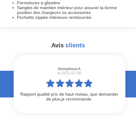
Fermetures à glissière
Sangles de maintien intérieur pour assurer la bonne
position des chargeurs ou accessoires
Pochette zippée intérieure rembourrée
Avis
clients
#
Anonymous A.
le 2021-07-16
Rapport qualité prix de haut niveau, que demander
de plus,je recommande.