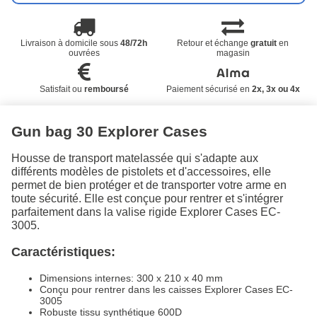
Livraison à domicile sous
48/72h
Retour et échange
gratuit
en
ouvrées
magasin
Satisfait ou
remboursé
Paiement sécurisé en
2x, 3x ou 4x
Gun bag 30 Explorer Cases
Housse de transport matelassée qui s'adapte aux
différents modèles de pistolets et d'accessoires, elle
permet de bien protéger et de transporter votre arme en
toute sécurité. Elle est conçue pour rentrer et s'intégrer
parfaitement dans la valise rigide Explorer Cases EC-
3005.
Caractéristiques:
Dimensions internes: 300 x 210 x 40 mm
Conçu pour rentrer dans les caisses Explorer Cases EC-
3005
Robuste tissu synthétique 600D