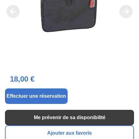
18,00 €
Effectuer une réservation
Me prévenir de sa disponibilité
Ajouter aux favoris