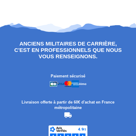
ANCIENS MILITAIRES DE CARRIÈRE,
C'EST EN PROFESSIONNELS QUE NOUS
VOUS RENSEIGNONS.
Paiement sécurisé
Livraison offerte à partir de 60€ d'achat en France
métropolitaine