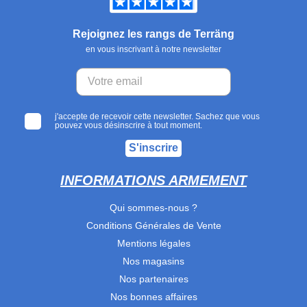
Rejoignez les rangs de Terräng
en vous inscrivant à notre newsletter
j'accepte de recevoir cette newsletter. Sachez que vous
pouvez vous désinscrire à tout moment.
S'inscrire
INFORMATIONS ARMEMENT
Qui sommes-nous ?
Conditions Générales de Vente
Mentions légales
Nos magasins
Nos partenaires
Nos bonnes affaires