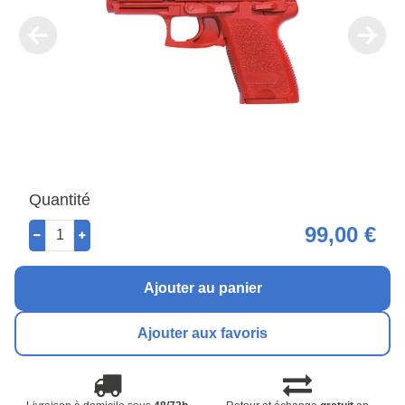
Quantité
99,00 €
Ajouter au panier
Ajouter aux favoris