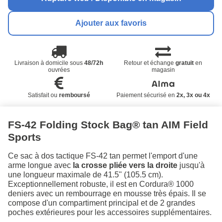
Ajouter aux favoris
Livraison à domicile sous
48/72h
Retour et échange
gratuit
en
ouvrées
magasin
Satisfait ou
remboursé
Paiement sécurisé en
2x, 3x ou 4x
FS-42 Folding Stock Bag® tan AIM Field
Sports
Ce sac à dos tactique FS-42 tan permet l'emport d'une
arme longue avec
la crosse pliée vers la droite
jusqu'à
une longueur maximale de 41.5" (105.5 cm).
Exceptionnellement robuste, il est en Cordura® 1000
deniers avec un rembourrage en mousse très épais. Il se
compose d'un compartiment principal et de 2 grandes
poches extérieures pour les accessoires supplémentaires.