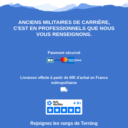
ANCIENS MILITAIRES DE CARRIÈRE,
C'EST EN PROFESSIONNELS QUE NOUS
VOUS RENSEIGNONS.
Paiement sécurisé
Livraison offerte à partir de 60€ d'achat en France
métropolitaine
Rejoignez les rangs de Terräng