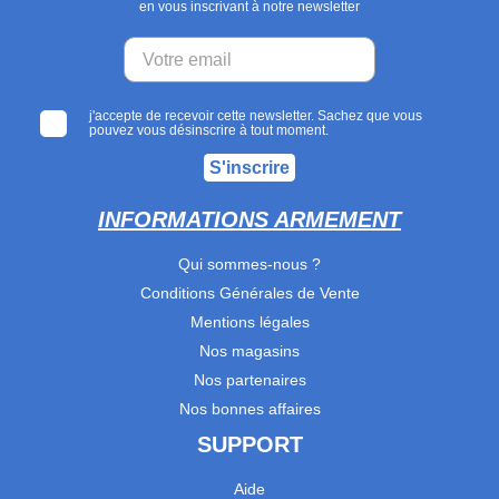
en vous inscrivant à notre newsletter
j'accepte de recevoir cette newsletter. Sachez que vous
pouvez vous désinscrire à tout moment.
S'inscrire
INFORMATIONS ARMEMENT
Qui sommes-nous ?
Conditions Générales de Vente
Mentions légales
Nos magasins
Nos partenaires
Nos bonnes affaires
SUPPORT
Aide