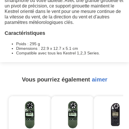
smartphone ou votre tablette. Avec une grande girouette et
un pivot de précision, ce support girouette maintient le
Kestrel orienté dans le vent pour une mesure continue de
la vitesse du vent, de la direction du vent et d'autres
paramètres météorologiques clés.
Caractéristiques
Poids : 295 g
Dimensions : 22.9 x 12.7 x 5.1 cm
Compatible avec tous les Kestrel 1,2,3 Series.
Vous pourriez également
aimer