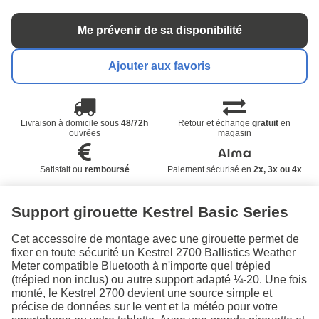
Me prévenir de sa disponibilité
Ajouter aux favoris
Livraison à domicile sous
48/72h
Retour et échange
gratuit
en
ouvrées
magasin
Satisfait ou
remboursé
Paiement sécurisé en
2x, 3x ou 4x
Support girouette Kestrel Basic Series
Cet accessoire de montage avec une girouette permet de
fixer en toute sécurité un Kestrel 2700 Ballistics Weather
Meter compatible Bluetooth à n'importe quel trépied
(trépied non inclus) ou autre support adapté ¼-20. Une fois
monté, le Kestrel 2700 devient une source simple et
précise de données sur le vent et la météo pour votre