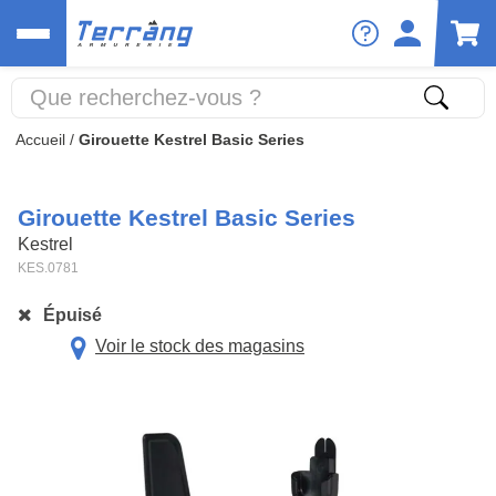
Accueil
/
Girouette Kestrel Basic Series
Girouette Kestrel Basic Series
Kestrel
KES.0781
Épuisé
Voir le stock des magasins