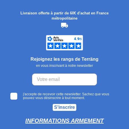
Livraison offerte à partir de 60€ d'achat en France
métropolitaine
Rejoignez les rangs de Terräng
en vous inscrivant à notre newsletter
j'accepte de recevoir cette newsletter. Sachez que vous
pouvez vous désinscrire à tout moment.
S'inscrire
INFORMATIONS ARMEMENT