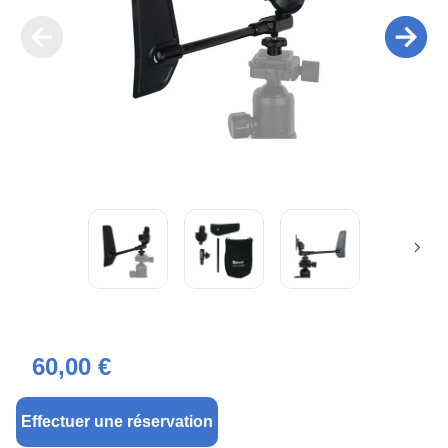
60,00 €
Effectuer une réservation