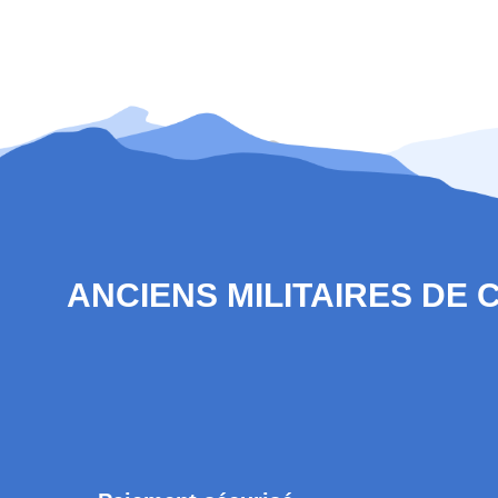
ANCIENS MILITAIRES DE