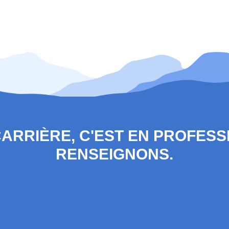
 CARRIÈRE, C'EST EN PROFES
RENSEIGNONS.