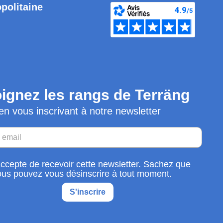
opolitaine
ignez les rangs de Terräng
en vous inscrivant à notre newsletter
accepte de recevoir cette newsletter. Sachez que
ous pouvez vous désinscrire à tout moment.
S'inscrire