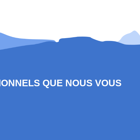
SIONNELS QUE NOUS VOUS