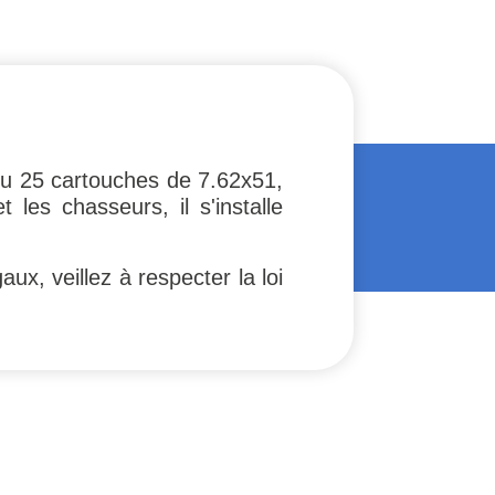
 25 cartouches de 7.62x51,
 les chasseurs, il s'installe
x, veillez à respecter la loi