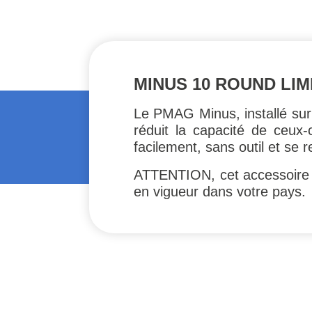
MINUS 10 ROUND LIMI
Le PMAG Minus, installé s
réduit la capacité de ceux-c
facilement, sans outil et se 
ATTENTION, cet accessoire ne
en vigueur dans votre pays.