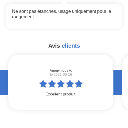
Ne sont pas étanches, usage uniquement pour le
rangement.
Avis
clients
#
Anonymous A.
le 2021-06-16
Excellent produit.