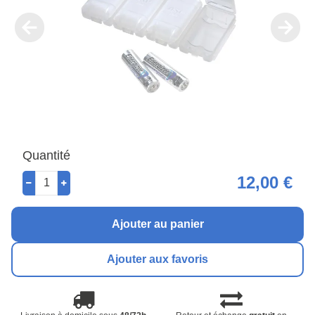
Quantité
12,00 €
Ajouter au panier
Ajouter aux favoris