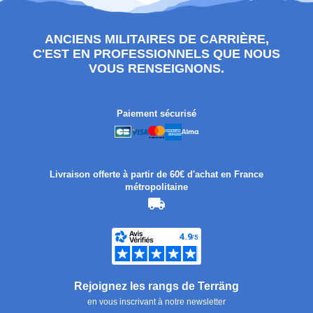
ANCIENS MILITAIRES DE CARRIÈRE,
C'EST EN PROFESSIONNELS QUE NOUS
VOUS RENSEIGNONS.
Paiement sécurisé
Livraison offerte à partir de 60€ d'achat en France
métropolitaine
Rejoignez les rangs de Terräng
en vous inscrivant à notre newsletter