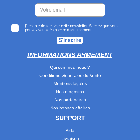
j'accepte de recevoir cette newsletter. Sachez que vous
pouvez vous désinscrire à tout moment.
S'inscrire
INFORMATIONS ARMEMENT
Qui sommes-nous ?
Conditions Générales de Vente
Mentions légales
Nos magasins
Nos partenaires
Nos bonnes affaires
SUPPORT
Aide
Livraison