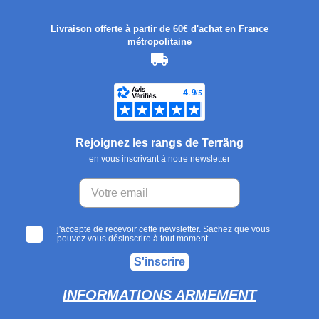
Livraison offerte à partir de 60€ d'achat en France
métropolitaine
Rejoignez les rangs de Terräng
en vous inscrivant à notre newsletter
j'accepte de recevoir cette newsletter. Sachez que vous
pouvez vous désinscrire à tout moment.
S'inscrire
INFORMATIONS ARMEMENT