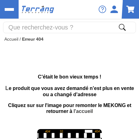
Accueil
/
Erreur 404
C'était le bon vieux temps !
L
e produit que vous avez demandé n'est plus en vente
ou a changé d'adresse
Cliquez sur sur l'image pour remonter le MEKONG et
retourner à
l'accueil