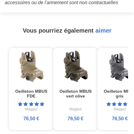
accessoires ou de l'armement sont non contractuelles
Vous pourriez également
aimer
Oeilleton MBUS
Oeilleton MBUS
Oeilleton MBU
FDE
vert olive
gris
Magpul
Magpul
Magpul
76,50 €
76,50 €
76,50 €