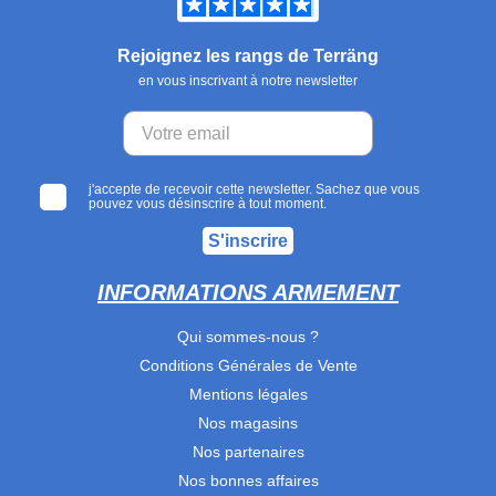
Rejoignez les rangs de Terräng
en vous inscrivant à notre newsletter
j'accepte de recevoir cette newsletter. Sachez que vous
pouvez vous désinscrire à tout moment.
S'inscrire
INFORMATIONS ARMEMENT
Qui sommes-nous ?
Conditions Générales de Vente
Mentions légales
Nos magasins
Nos partenaires
Nos bonnes affaires