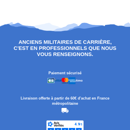
ANCIENS MILITAIRES DE CARRIÈRE,
C'EST EN PROFESSIONNELS QUE NOUS
VOUS RENSEIGNONS.
Paiement sécurisé
Livraison offerte à partir de 60€ d'achat en France
métropolitaine