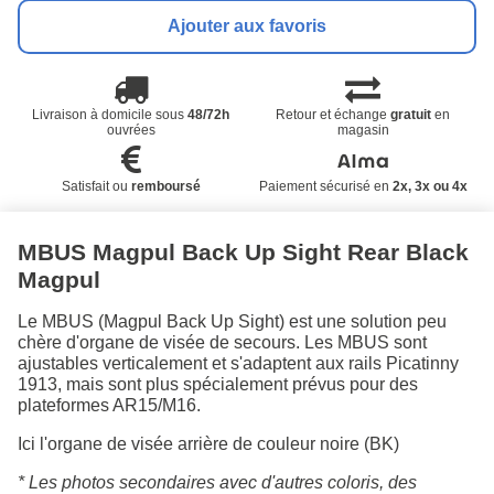
Ajouter aux favoris
Livraison à domicile sous
48/72h
Retour et échange
gratuit
en
ouvrées
magasin
Satisfait ou
remboursé
Paiement sécurisé en
2x, 3x ou 4x
MBUS Magpul Back Up Sight Rear Black
Magpul
Le MBUS (Magpul Back Up Sight) est une solution peu
chère d'organe de visée de secours. Les MBUS sont
ajustables verticalement et s'adaptent aux rails Picatinny
1913, mais sont plus spécialement prévus pour des
plateformes AR15/M16.
Ici l'organe de visée arrière de couleur noire (BK)
* Les photos secondaires avec d'autres coloris, des