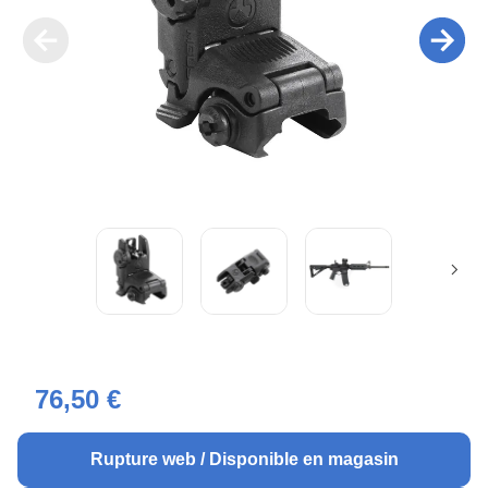
76,50 €
Rupture web / Disponible en magasin