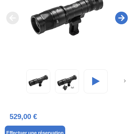
529,00 €
Effectuer une réservation