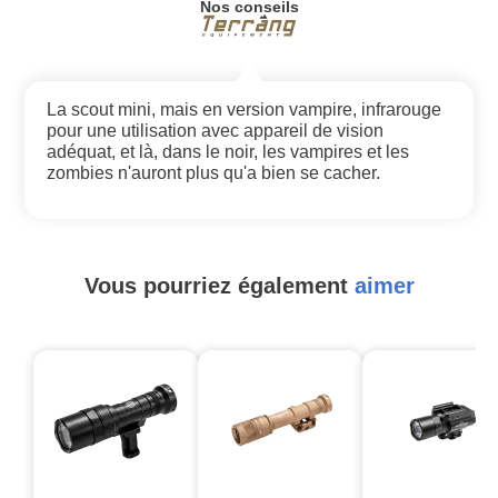
Nos conseils
La scout mini, mais en version vampire, infrarouge
pour une utilisation avec appareil de vision
adéquat, et là, dans le noir, les vampires et les
zombies n'auront plus qu'a bien se cacher.
Vous pourriez également
aimer