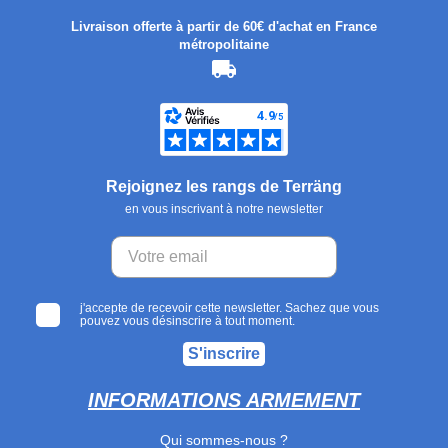
Livraison offerte à partir de 60€ d'achat en France
métropolitaine
Rejoignez les rangs de Terräng
en vous inscrivant à notre newsletter
j'accepte de recevoir cette newsletter. Sachez que vous
pouvez vous désinscrire à tout moment.
S'inscrire
INFORMATIONS ARMEMENT
Qui sommes-nous ?