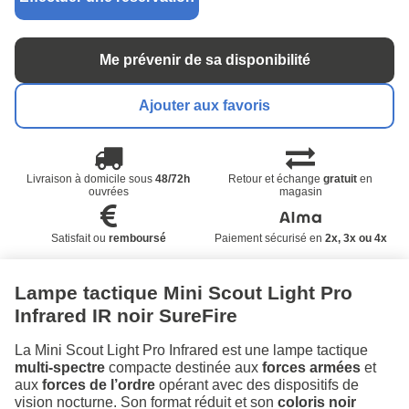
Me prévenir de sa disponibilité
Ajouter aux favoris
Livraison à domicile sous
48/72h
Retour et échange
gratuit
en
ouvrées
magasin
Satisfait ou
remboursé
Paiement sécurisé en
2x, 3x ou 4x
Lampe tactique Mini Scout Light Pro
Infrared IR noir SureFire
La Mini Scout Light Pro Infrared est une lampe tactique
multi-spectre
compacte destinée aux
forces armées
et
aux
forces de l’ordre
opérant avec des dispositifs de
vision nocturne. Son format réduit et son
coloris noir