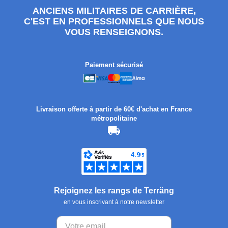
ANCIENS MILITAIRES DE CARRIÈRE,
C'EST EN PROFESSIONNELS QUE NOUS
VOUS RENSEIGNONS.
Paiement sécurisé
Livraison offerte à partir de 60€ d'achat en France
métropolitaine
Rejoignez les rangs de Terräng
en vous inscrivant à notre newsletter