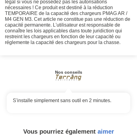
légal si vous ne possédez pas les autorisations
nécessaires ! Ce produit est destiné à la réduction
TEMPORAIRE de la capacité des chargeurs PMAG AR /
M4 GEN M3. Cet article ne constitue pas une réduction de
capacité permanente. L'utilisateur est responsable de
connaître les lois applicables dans toute juridiction qui
restreint les chargeurs en fonction de leur capacité ou
réglemente la capacité des chargeurs pour la chasse.
Nos conseils
S'installe simplement sans outil en 2 minutes.
Vous pourriez également
aimer