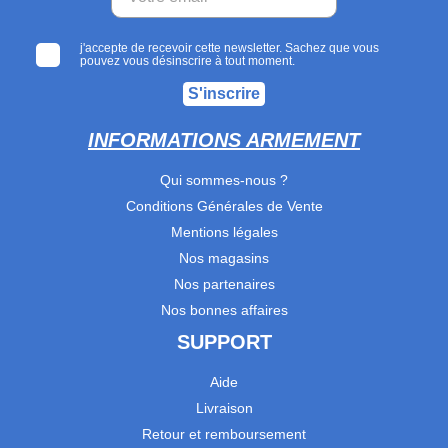
j'accepte de recevoir cette newsletter. Sachez que vous
pouvez vous désinscrire à tout moment.
S'inscrire
INFORMATIONS ARMEMENT
Qui sommes-nous ?
Conditions Générales de Vente
Mentions légales
Nos magasins
Nos partenaires
Nos bonnes affaires
SUPPORT
Aide
Livraison
Retour et remboursement