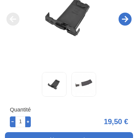
Quantité
19,50 €