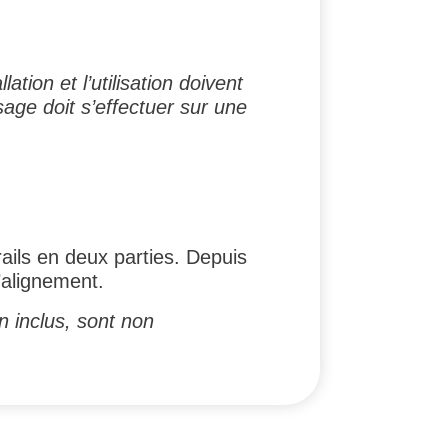
ion et l’utilisation doivent
sage doit s’effectuer sur une
ils en deux parties. Depuis
’alignement.
n inclus, sont non