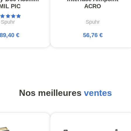
MIL PIC
ACRO
Spuhr
Spuhr
89,40 €
56,76 €
Nos meilleures
ventes