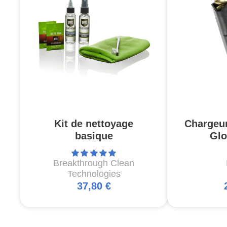
Kit de nettoyage
Chargeu
basique
Glo
Breakthrough Clean
Technologies
37,80 €