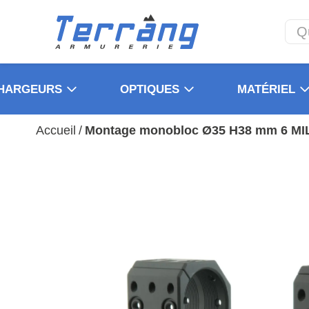
HARGEURS
OPTIQUES
MATÉRIEL
Accueil
/
Montage monobloc Ø35 H38 mm 6 MIL