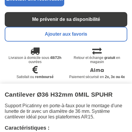
Me prévenir de sa disponibilité
Ajouter aux favoris
Livraison à domicile sous
48/72h
Retour et échange
gratuit
en
ouvrées
magasin
Satisfait ou
remboursé
Paiement sécurisé en
2x, 3x ou 4x
Cantilever Ø36 H32mm 0MIL SPUHR
Support Picatinny en porte-à-faux pour le montage d'une
lunette de tir avec un diamètre de 36 mm. Système
cantilever idéal pour les plateformes AR15.
Caractéristiques :