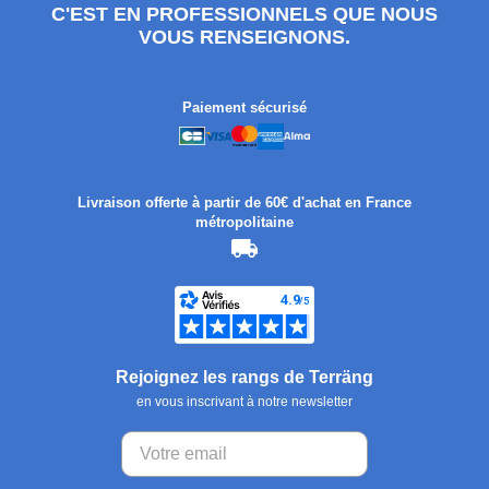
C'EST EN PROFESSIONNELS QUE NOUS
VOUS RENSEIGNONS.
Paiement sécurisé
Livraison offerte à partir de 60€ d'achat en France
métropolitaine
Rejoignez les rangs de Terräng
en vous inscrivant à notre newsletter