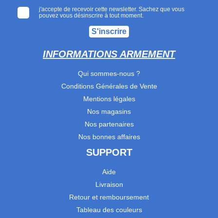
j'accepte de recevoir cette newsletter. Sachez que vous
pouvez vous désinscrire à tout moment.
S'inscrire
INFORMATIONS ARMEMENT
Qui sommes-nous ?
Conditions Générales de Vente
Mentions légales
Nos magasins
Nos partenaires
Nos bonnes affaires
SUPPORT
Aide
Livraison
Retour et remboursement
Tableau des couleurs