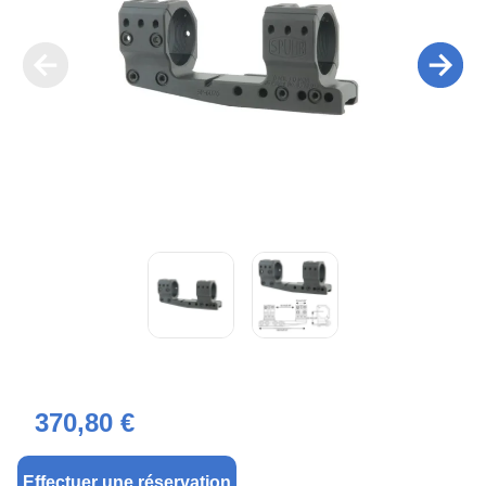
370,80 €
Effectuer une réservation