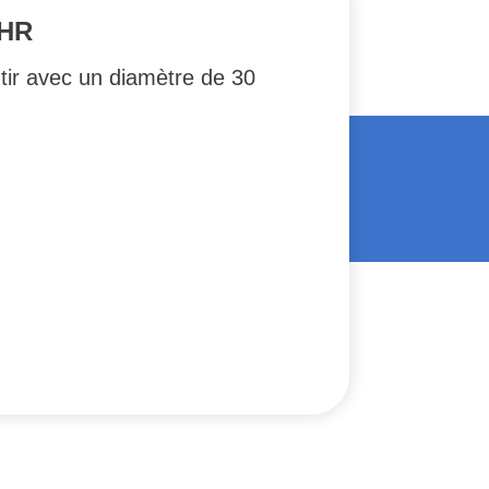
UHR
tir avec un diamètre de 30