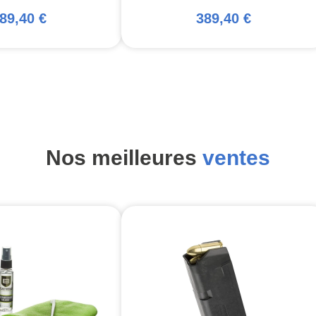
89,40 €
389,40 €
Nos meilleures
ventes