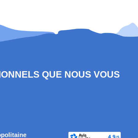
SIONNELS QUE NOUS VOUS
opolitaine