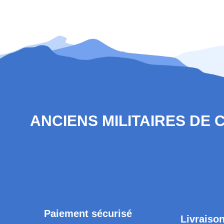
ANCIENS MILITAIRES DE
Paiement sécurisé
Livraison