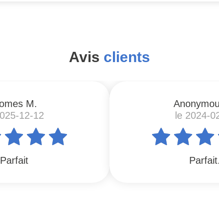
Avis
clients
omes M.
Anonymou
2025-12-12
le 2024-0
Parfait
Parfait