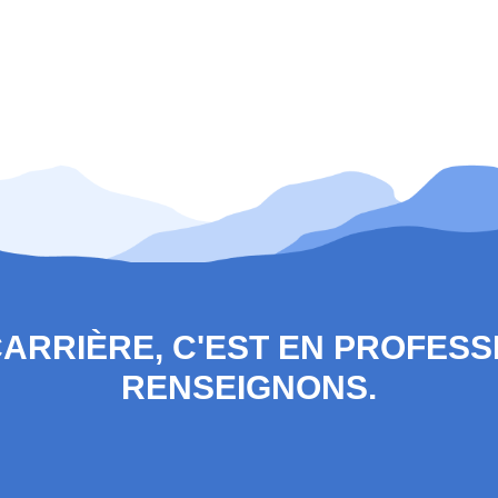
 CARRIÈRE, C'EST EN PROFES
RENSEIGNONS.