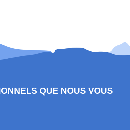
SIONNELS QUE NOUS VOUS