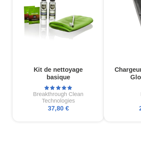
Kit de nettoyage
Chargeu
basique
Glo
Breakthrough Clean
Technologies
37,80 €