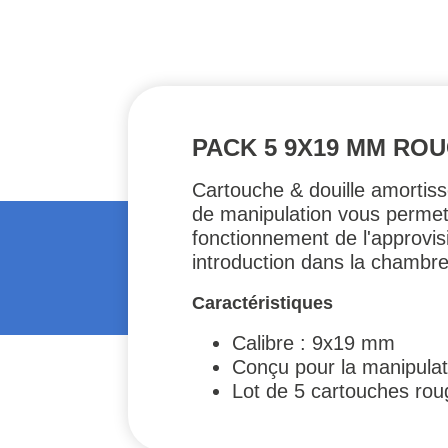
PACK 5 9X19 MM RO
Cartouche & douille amortiss
de manipulation vous permett
fonctionnement de l'approvis
introduction dans la chambre a
Caractéristiques
Calibre : 9x19 mm
Conçu pour la manipulatio
Lot de 5 cartouches rou