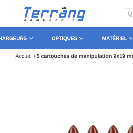
HARGEURS
OPTIQUES
MATÉRIEL
Accueil
/
5 cartouches de manipulation 9x19 