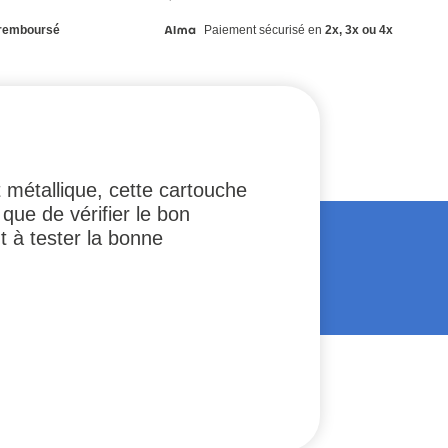
remboursé
Paiement sécurisé en
2x, 3x ou 4x
 métallique, cette cartouche
que de vérifier le bon
 à tester la bonne