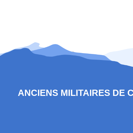
ANCIENS MILITAIRES DE