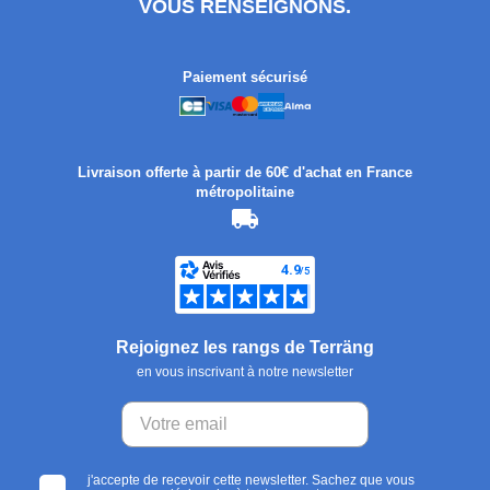
VOUS RENSEIGNONS.
Paiement sécurisé
Livraison offerte à partir de 60€ d'achat en France
métropolitaine
Rejoignez les rangs de Terräng
en vous inscrivant à notre newsletter
j'accepte de recevoir cette newsletter. Sachez que vous