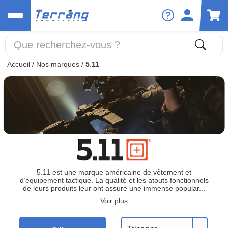
Accueil
/
Nos marques
/
5.11
5.11 est une marque américaine de vêtement et
d’équipement tactique. La qualité et les atouts fonctionnels
de leurs produits leur ont assuré une immense popular...
Voir plus