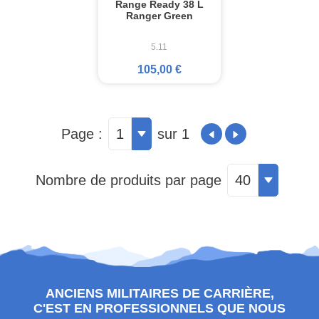
Range Ready 38 L
Ranger Green
5.11
105,00 €
Page :
1
sur 1
Nombre de produits par page
40
ANCIENS MILITAIRES DE CARRIÈRE,
C'EST EN PROFESSIONNELS QUE NOUS