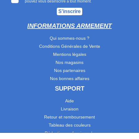
pouvez vous désinscrire à tout moment.
S'inscrire
INFORMATIONS ARMEMENT
Qui sommes-nous ?
Conditions Générales de Vente
Mentions légales
Nos magasins
Nos partenaires
Nos bonnes affaires
SUPPORT
Aide
Livraison
Retour et remboursement
Tableau des couleurs
Réduction professionnels