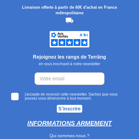
Livraison offerte à partir de 60€ d'achat en France
métropolitaine
Rejoignez les rangs de Terräng
en vous inscrivant à notre newsletter
j'accepte de recevoir cette newsletter. Sachez que vous
pouvez vous désinscrire à tout moment.
S'inscrire
INFORMATIONS ARMEMENT
Qui sommes-nous ?