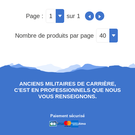
Page :
1
sur 1
Nombre de produits par page
40
ANCIENS MILITAIRES DE CARRIÈRE,
C'EST EN PROFESSIONNELS QUE NOUS
VOUS RENSEIGNONS.
Paiement sécurisé