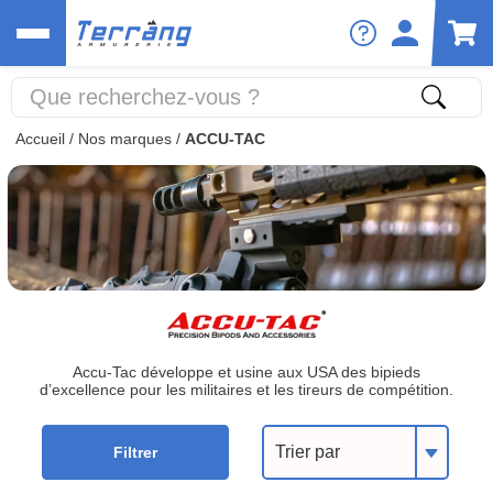
Accueil
/
Nos marques
/
ACCU-TAC
Accu-Tac développe et usine aux USA des bipieds
d’excellence pour les militaires et les tireurs de compétition.
Trier par
Filtrer