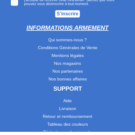
pouvez vous désinscrire à tout moment.
S'inscrire
INFORMATIONS ARMEMENT
Qui sommes-nous ?
Conditions Générales de Vente
Mentions légales
Nos magasins
Nos partenaires
Nos bonnes affaires
SUPPORT
Aide
Livraison
Retour et remboursement
Tableau des couleurs
Réduction professionnels