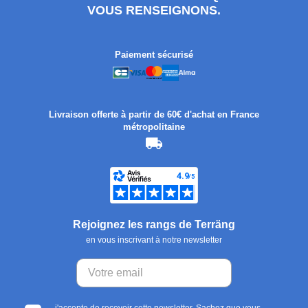
VOUS RENSEIGNONS.
Paiement sécurisé
Livraison offerte à partir de 60€ d'achat en France
métropolitaine
Rejoignez les rangs de Terräng
en vous inscrivant à notre newsletter
j'accepte de recevoir cette newsletter. Sachez que vous