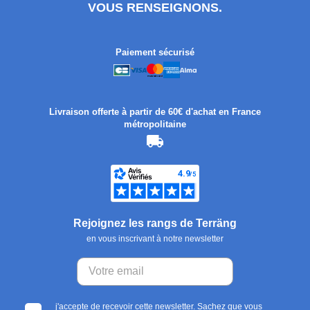
VOUS RENSEIGNONS.
Paiement sécurisé
Livraison offerte à partir de 60€ d'achat en France
métropolitaine
Rejoignez les rangs de Terräng
en vous inscrivant à notre newsletter
j'accepte de recevoir cette newsletter. Sachez que vous