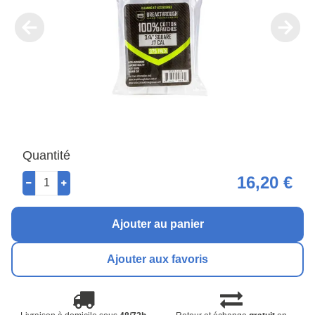
Quantité
16,20 €
Ajouter au panier
Ajouter aux favoris