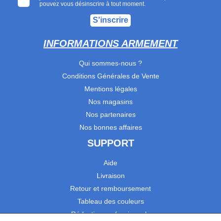
pouvez vous désinscrire à tout moment.
S'inscrire
INFORMATIONS ARMEMENT
Qui sommes-nous ?
Conditions Générales de Vente
Mentions légales
Nos magasins
Nos partenaires
Nos bonnes affaires
SUPPORT
Aide
Livraison
Retour et remboursement
Tableau des couleurs
Réduction professionnels