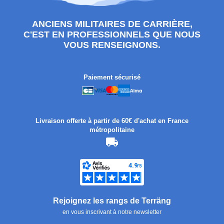
ANCIENS MILITAIRES DE CARRIÈRE,
C'EST EN PROFESSIONNELS QUE NOUS
VOUS RENSEIGNONS.
Paiement sécurisé
Livraison offerte à partir de 60€ d'achat en France
métropolitaine
Rejoignez les rangs de Terräng
en vous inscrivant à notre newsletter