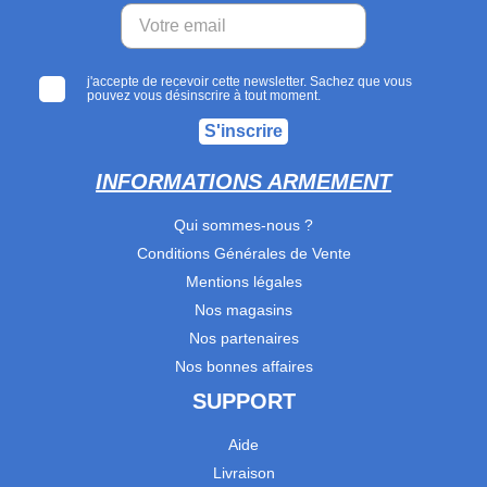
j'accepte de recevoir cette newsletter. Sachez que vous
pouvez vous désinscrire à tout moment.
S'inscrire
INFORMATIONS ARMEMENT
Qui sommes-nous ?
Conditions Générales de Vente
Mentions légales
Nos magasins
Nos partenaires
Nos bonnes affaires
SUPPORT
Aide
Livraison