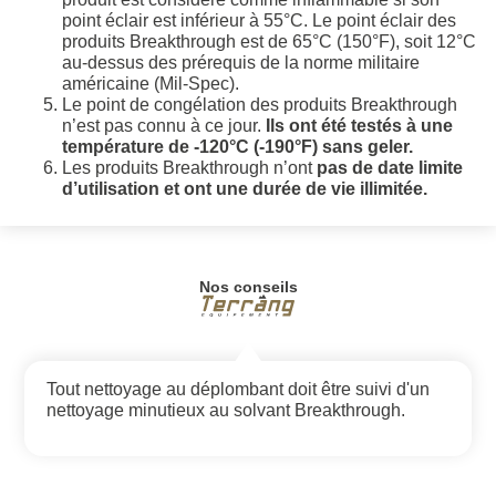
point éclair est inférieur à 55°C. Le point éclair des
produits Breakthrough est de 65°C (150°F), soit 12°C
au-dessus des prérequis de la norme militaire
américaine (Mil-Spec).
Le point de congélation des produits Breakthrough
n’est pas connu à ce jour.
Ils ont été testés à une
température de -120°C (-190°F) sans geler.
Les produits Breakthrough n’ont
pas de date limite
d’utilisation et ont une durée de vie illimitée.
Nos conseils
Tout nettoyage au déplombant doit être suivi d'un
nettoyage minutieux au solvant Breakthrough.