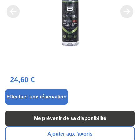
24,60 €
Effectuer une réservation
Me prévenir de sa disponibilité
Ajouter aux favoris