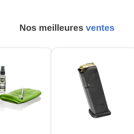
Nos meilleures
ventes