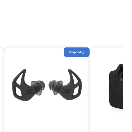
Dispo Mag