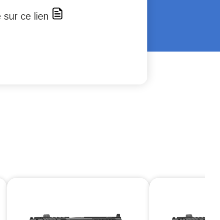
e sur ce lien