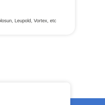
olosun, Leupold, Vortex, etc