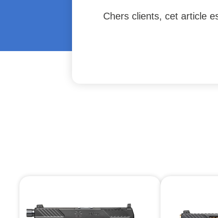
Chers clients, cet article