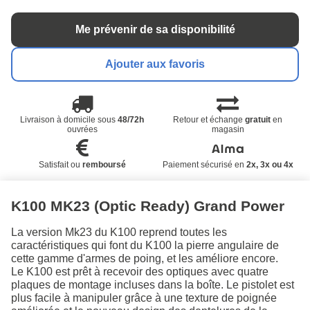
Me prévenir de sa disponibilité
Ajouter aux favoris
Livraison à domicile sous
48/72h
Retour et échange
gratuit
en
ouvrées
magasin
Satisfait ou
remboursé
Paiement sécurisé en
2x, 3x ou 4x
K100 MK23 (Optic Ready) Grand Power
La version Mk23 du K100 reprend toutes les
caractéristiques qui font du K100 la pierre angulaire de
cette gamme d'armes de poing, et les améliore encore.
Le K100 est prêt à recevoir des optiques avec quatre
plaques de montage incluses dans la boîte. Le pistolet est
plus facile à manipuler grâce à une texture de poignée