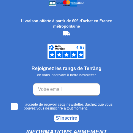
Livraison offerte à partir de 60€ d'achat en France
métropolitaine
Rejoignez les rangs de Terräng
en vous inscrivant à notre newsletter
j'accepte de recevoir cette newsletter. Sachez que vous
pouvez vous désinscrire à tout moment.
S'inscrire
INFORMATIONS ARMEMENT