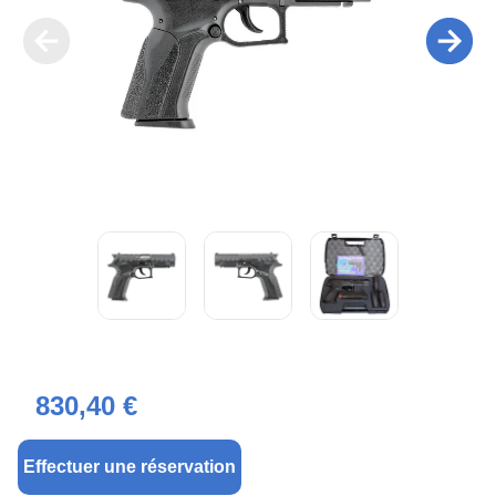
830,40 €
Effectuer une réservation