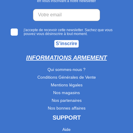
en vous inscrivant à notre newsletter
j'accepte de recevoir cette newsletter. Sachez que vous
pouvez vous désinscrire à tout moment.
S'inscrire
INFORMATIONS ARMEMENT
Qui sommes-nous ?
Conditions Générales de Vente
Mentions légales
Nos magasins
Nos partenaires
Nos bonnes affaires
SUPPORT
Aide