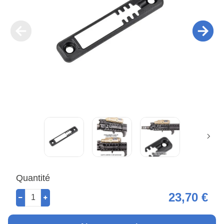
Quantité
23,70 €