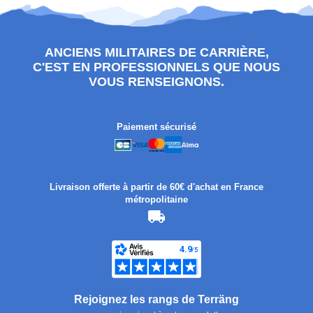
ANCIENS MILITAIRES DE CARRIÈRE,
C'EST EN PROFESSIONNELS QUE NOUS
VOUS RENSEIGNONS.
Paiement sécurisé
Livraison offerte à partir de 60€ d'achat en France
métropolitaine
Rejoignez les rangs de Terräng