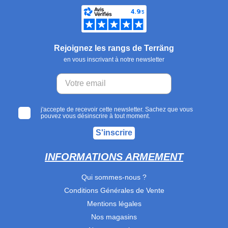
Rejoignez les rangs de Terräng
en vous inscrivant à notre newsletter
j'accepte de recevoir cette newsletter. Sachez que vous
pouvez vous désinscrire à tout moment.
S'inscrire
INFORMATIONS ARMEMENT
Qui sommes-nous ?
Conditions Générales de Vente
Mentions légales
Nos magasins