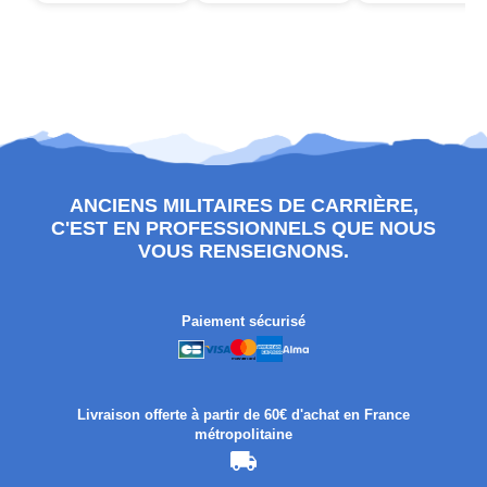
ANCIENS MILITAIRES DE CARRIÈRE,
C'EST EN PROFESSIONNELS QUE NOUS
VOUS RENSEIGNONS.
Paiement sécurisé
Livraison offerte à partir de 60€ d'achat en France
métropolitaine