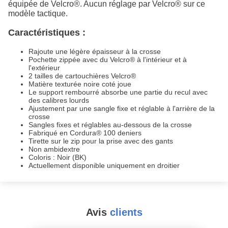
équipée de Velcro®. Aucun réglage par Velcro® sur ce
modèle tactique.
Caractéristiques :
Rajoute une légère épaisseur à la crosse
Pochette zippée avec du Velcro® à l'intérieur et à
l'extérieur
2 tailles de cartouchières Velcro®
Matière texturée noire coté joue
Le support rembourré absorbe une partie du recul avec
des calibres lourds
Ajustement par une sangle fixe et réglable à l'arrière de la
crosse
Sangles fixes et réglables au-dessous de la crosse
Fabriqué en Cordura® 100 deniers
Tirette sur le zip pour la prise avec des gants
Non ambidextre
Coloris : Noir (BK)
Actuellement disponible uniquement en droitier
Avis
clients
#