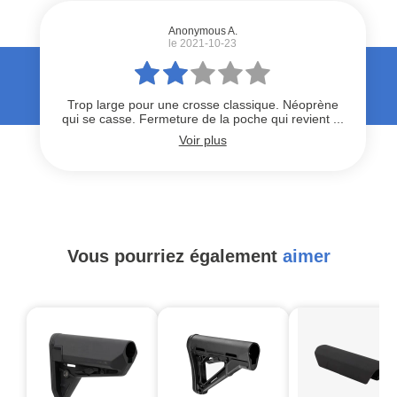
Anonymous A.
le 2021-10-23
Trop large pour une crosse classique. Néoprène
qui se casse. Fermeture de la poche qui revient ...
Voir plus
Vous pourriez également
aimer