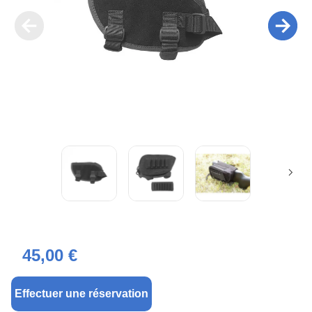
45,00 €
Effectuer une réservation