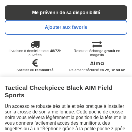
Me prévenir de sa disponibilité
Ajouter aux favoris
Livraison à domicile sous
48/72h
Retour et échange
gratuit
en
ouvrées
magasin
Satisfait ou
remboursé
Paiement sécurisé en
2x, 3x ou 4x
Tactical Cheekpiece Black AIM Field
Sports
Un accessoire robuste très utile et très pratique à installer
sur la crosse de son arme longue. Cette poche de crosse
noire vous relèvera légèrement la position de la tête et elle
vous donnera facilement accès des munitions, des
lingettes ou à un téléphone grâce à la petite poche zippée