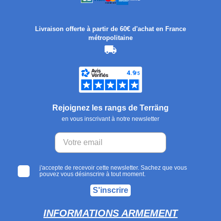
Livraison offerte à partir de 60€ d'achat en France
métropolitaine
Rejoignez les rangs de Terräng
en vous inscrivant à notre newsletter
j'accepte de recevoir cette newsletter. Sachez que vous
pouvez vous désinscrire à tout moment.
S'inscrire
INFORMATIONS ARMEMENT