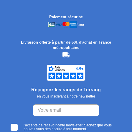
Paiement sécurisé
Livraison offerte à partir de 60€ d'achat en France
métropolitaine
Rejoignez les rangs de Terräng
en vous inscrivant à notre newsletter
j'accepte de recevoir cette newsletter. Sachez que vous
pouvez vous désinscrire à tout moment.