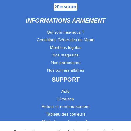
S'inscrire
INFORMATIONS ARMEMENT
Qui sommes-nous ?
Conditions Générales de Vente
Mentions légales
Nos magasins
Nos partenaires
Nos bonnes affaires
SUPPORT
Aide
Livraison
Retour et remboursement
Tableau des couleurs
Réduction professionnels
Catalogues