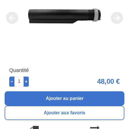
Quantité
48,00 €
Ajouter au panier
Ajouter aux favoris