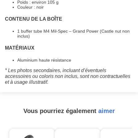
Poids : environ 105 g
Couleur : noir
CONTENU DE LA BOÎTE
1 buffer tube M4 Mil-Spec – Grand Power (Castle nut non
inclus)
MATÉRIAUX
Aluminium haute résistance
* Les photos secondaires, incluant d’éventuels
accessoires ou coloris non inclus, sont non contractuelles
et à usage illustratif.
Vous pourriez également
aimer