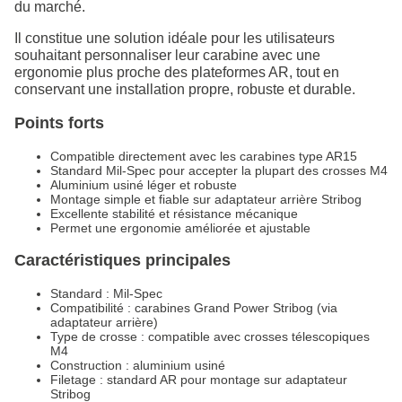
du marché.
Il constitue une solution idéale pour les utilisateurs
souhaitant personnaliser leur carabine avec une
ergonomie plus proche des plateformes AR, tout en
conservant une installation propre, robuste et durable.
Points forts
Compatible directement avec les carabines type AR15
Standard Mil-Spec pour accepter la plupart des crosses M4
Aluminium usiné léger et robuste
Montage simple et fiable sur adaptateur arrière Stribog
Excellente stabilité et résistance mécanique
Permet une ergonomie améliorée et ajustable
Caractéristiques principales
Standard : Mil-Spec
Compatibilité : carabines Grand Power Stribog (via
adaptateur arrière)
Type de crosse : compatible avec crosses télescopiques
M4
Construction : aluminium usiné
Filetage : standard AR pour montage sur adaptateur
Stribog