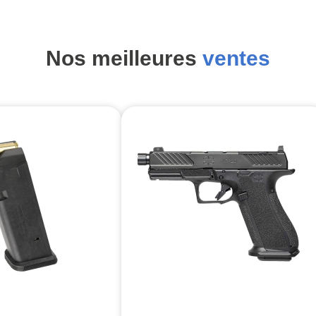
Nos meilleures
ventes