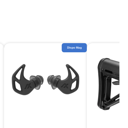
Dispo Mag