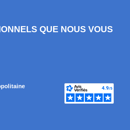
SIONNELS QUE NOUS VOUS
opolitaine