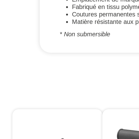
Fabriqué en tissu polym
Coutures permanentes 
Matière résistante aux 
* Non submersible