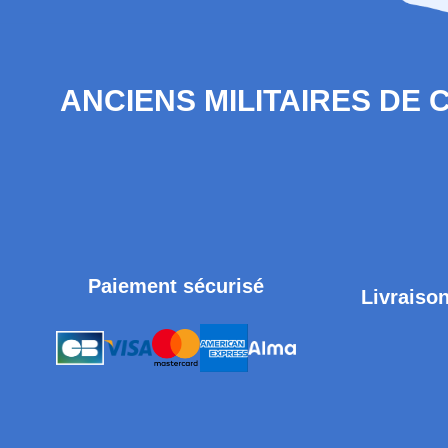
ANCIENS MILITAIRES DE
Paiement sécurisé
Livraison