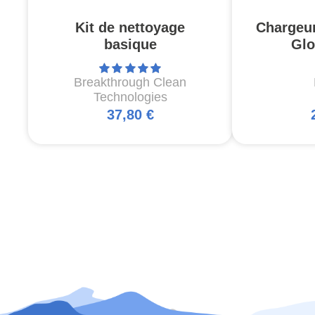
Kit de nettoyage
Chargeu
basique
Glo
Breakthrough Clean
Technologies
37,80 €