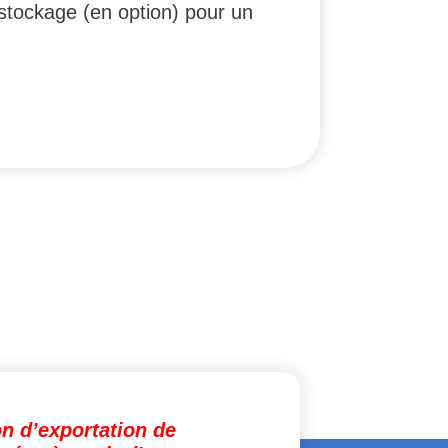
stockage (en option) pour un
on d’exportation de