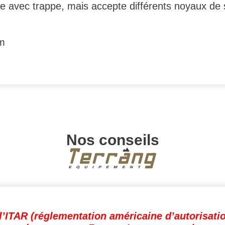
e avec trappe, mais accepte différents noyaux de 
cm
Nos conseils
l’ITAR (réglementation américaine d’autorisati