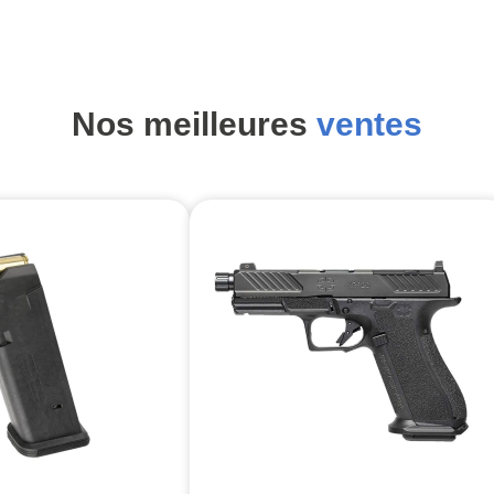
Nos meilleures
ventes