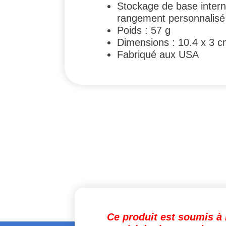
Stockage de base intern
rangement personnalisé
Poids : 57 g
Dimensions : 10.4 x 3 
Fabriqué aux USA
Ce produit est soumis à 