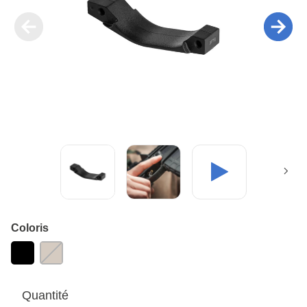
Coloris
Quantité