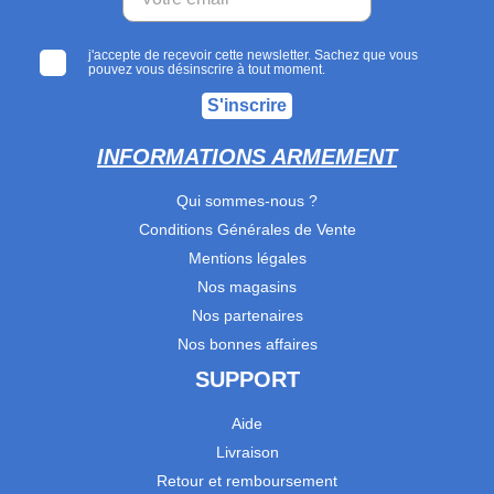
j'accepte de recevoir cette newsletter. Sachez que vous
pouvez vous désinscrire à tout moment.
S'inscrire
INFORMATIONS ARMEMENT
Qui sommes-nous ?
Conditions Générales de Vente
Mentions légales
Nos magasins
Nos partenaires
Nos bonnes affaires
SUPPORT
Aide
Livraison
Retour et remboursement