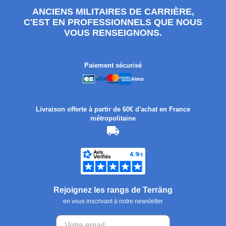
ANCIENS MILITAIRES DE CARRIÈRE,
C'EST EN PROFESSIONNELS QUE NOUS
VOUS RENSEIGNONS.
Paiement sécurisé
Livraison offerte à partir de 60€ d'achat en France
métropolitaine
Rejoignez les rangs de Terräng
en vous inscrivant à notre newsletter