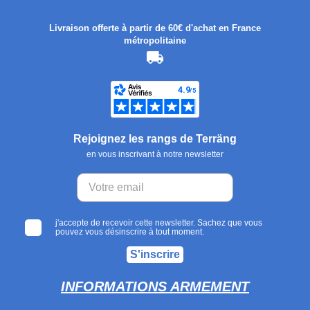
Livraison offerte à partir de 60€ d'achat en France
métropolitaine
Rejoignez les rangs de Terräng
en vous inscrivant à notre newsletter
j'accepte de recevoir cette newsletter. Sachez que vous
pouvez vous désinscrire à tout moment.
S'inscrire
INFORMATIONS ARMEMENT