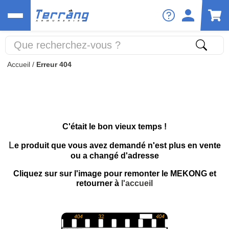
Accueil
/
Erreur 404
C'était le bon vieux temps !
L
e produit que vous avez demandé n'est plus en vente
ou a changé d'adresse
Cliquez sur sur l'image pour remonter le MEKONG et
retourner à
l'accueil