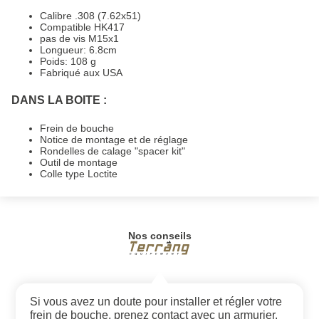
Calibre .308 (7.62x51)
Compatible HK417
pas de vis M15x1
Longueur: 6.8cm
Poids: 108 g
Fabriqué aux USA
DANS LA BOITE :
Frein de bouche
Notice de montage et de réglage
Rondelles de calage "spacer kit"
Outil de montage
Colle type Loctite
Nos conseils
Si vous avez un doute pour installer et régler votre
frein de bouche, prenez contact avec un armurier.