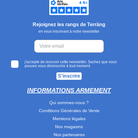
Rejoignez les rangs de Terräng
en vous inscrivant à notre newsletter
j'accepte de recevoir cette newsletter. Sachez que vous
pouvez vous désinscrire à tout moment.
S'inscrire
INFORMATIONS ARMEMENT
Qui sommes-nous ?
Conditions Générales de Vente
Mentions légales
Nos magasins
Nos partenaires