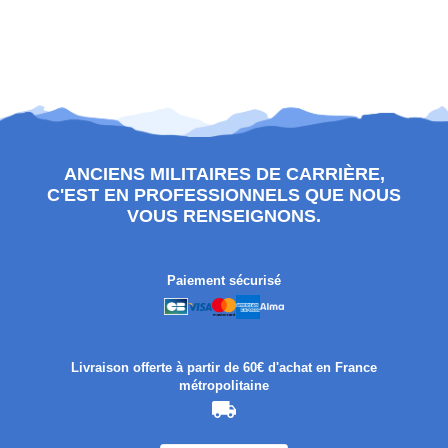
ANCIENS MILITAIRES DE CARRIÈRE,
C'EST EN PROFESSIONNELS QUE NOUS
VOUS RENSEIGNONS.
Paiement sécurisé
Livraison offerte à partir de 60€ d'achat en France
métropolitaine