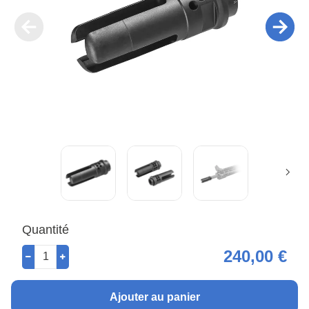
Quantité
240,00 €
Ajouter au panier