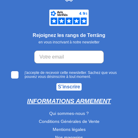
Rejoignez les rangs de Terräng
en vous inscrivant à notre newsletter
j'accepte de recevoir cette newsletter. Sachez que vous
pouvez vous désinscrire à tout moment.
S'inscrire
INFORMATIONS ARMEMENT
Qui sommes-nous ?
Conditions Générales de Vente
Mentions légales
Nos magasins