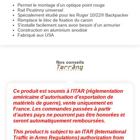
Permet le montage d'un optique point rouge
Rail Picatinny universel
Spécialement étudié pour les Ruger 10/22® Backpacker
Remplace le bloc de fixation du canon
S'installe facilement sans avoir besoin d'un armurier
Construction en aluminium anodisé
Fabriqué aux USA
Nos conseils
Ce produit est soumis à l’ITAR (réglementation
américaine d’autorisation d’exportation de
matériels de guerre), vente uniquement en
France. Les commandes passées à partir
d’autres pays ne pourront pas être honorées et
seront automatiquement remboursées.
This product is subject to an ITAR (International
Traffic in Arms Regulations) authorization from