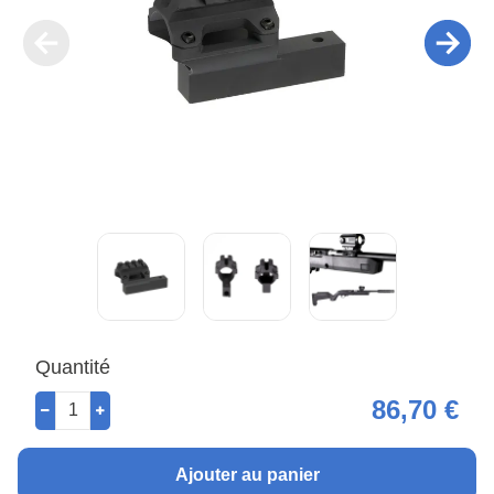
Quantité
86,70 €
Ajouter au panier