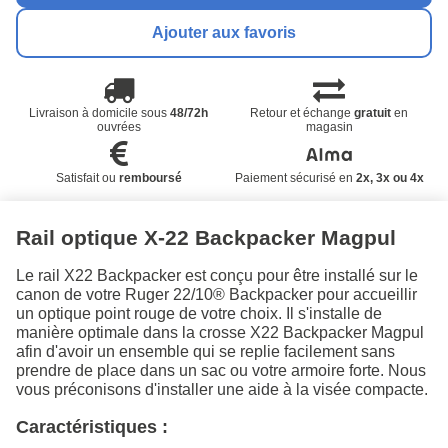
Ajouter aux favoris
Livraison à domicile sous
48/72h
Retour et échange
gratuit
en
ouvrées
magasin
Satisfait ou
remboursé
Paiement sécurisé en
2x, 3x ou 4x
Rail optique X-22 Backpacker Magpul
Le rail X22 Backpacker est conçu pour être installé sur le
canon de votre Ruger 22/10® Backpacker pour accueillir
un optique point rouge de votre choix. Il s'installe de
manière optimale dans la crosse X22 Backpacker Magpul
afin d'avoir un ensemble qui se replie facilement sans
prendre de place dans un sac ou votre armoire forte. Nous
vous préconisons d'installer une aide à la visée compacte.
Caractéristiques :