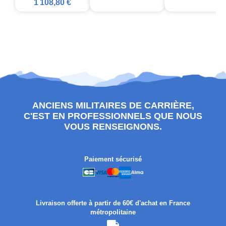
1 108,80 €
ANCIENS MILITAIRES DE CARRIÈRE,
C'EST EN PROFESSIONNELS QUE NOUS
VOUS RENSEIGNONS.
Paiement sécurisé
Livraison offerte à partir de 60€ d'achat en France
métropolitaine