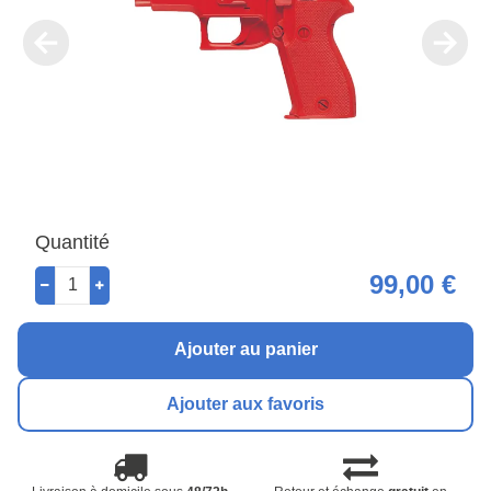
Quantité
99,00 €
Ajouter au panier
Ajouter aux favoris