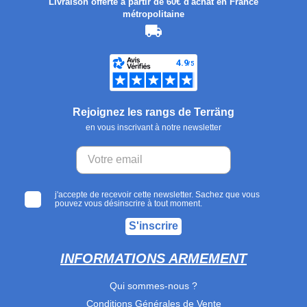
Livraison offerte à partir de 60€ d'achat en France
métropolitaine
Rejoignez les rangs de Terräng
en vous inscrivant à notre newsletter
j'accepte de recevoir cette newsletter. Sachez que vous
pouvez vous désinscrire à tout moment.
S'inscrire
INFORMATIONS ARMEMENT
Qui sommes-nous ?
Conditions Générales de Vente