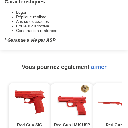
Caractéristiques :
Léger
Réplique réaliste
Aux cotes exactes
Couleur distinctive
Construction renforcée
* Garantie a vie par ASP
Vous pourriez également
aimer
Red Gun SIG
Red Gun H&K USP
Red Gun