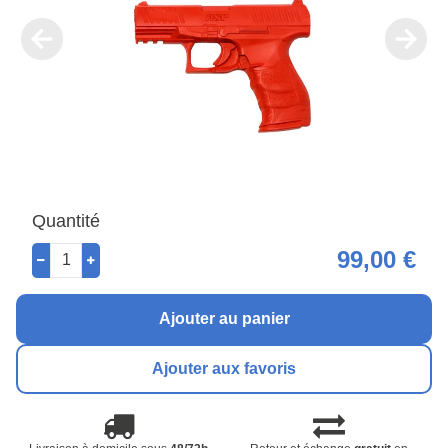
Quantité
99,00 €
Ajouter au panier
Ajouter aux favoris