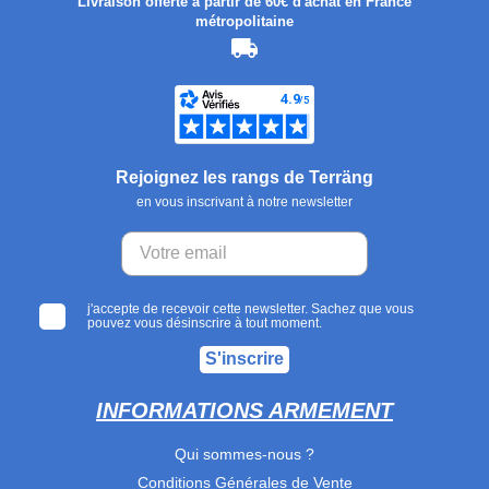
Livraison offerte à partir de 60€ d'achat en France
métropolitaine
Rejoignez les rangs de Terräng
en vous inscrivant à notre newsletter
j'accepte de recevoir cette newsletter. Sachez que vous
pouvez vous désinscrire à tout moment.
S'inscrire
INFORMATIONS ARMEMENT
Qui sommes-nous ?
Conditions Générales de Vente