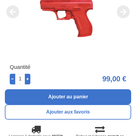
Quantité
99,00 €
Ajouter au panier
Ajouter aux favoris