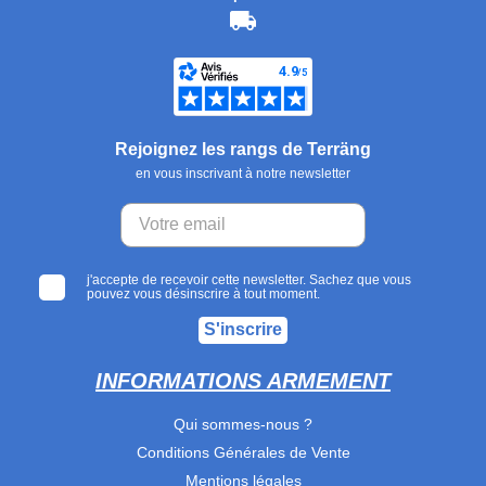
Rejoignez les rangs de Terräng
en vous inscrivant à notre newsletter
j'accepte de recevoir cette newsletter. Sachez que vous
pouvez vous désinscrire à tout moment.
S'inscrire
INFORMATIONS ARMEMENT
Qui sommes-nous ?
Conditions Générales de Vente
Mentions légales