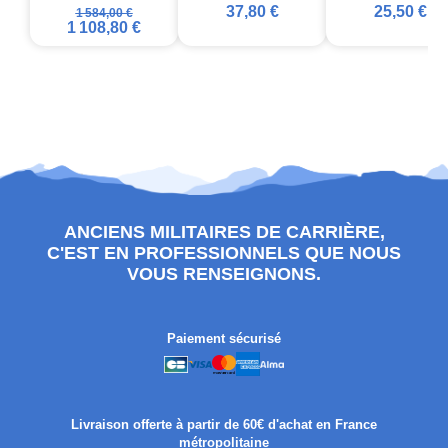
37,80 €
25,50 €
1 584,00 €
1 108,80 €
ANCIENS MILITAIRES DE CARRIÈRE,
C'EST EN PROFESSIONNELS QUE NOUS
VOUS RENSEIGNONS.
Paiement sécurisé
Livraison offerte à partir de 60€ d'achat en France
métropolitaine