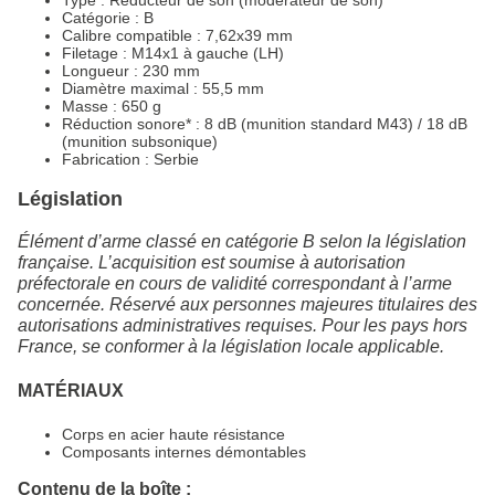
Catégorie : B
Calibre compatible : 7,62x39 mm
Filetage : M14x1 à gauche (LH)
Longueur : 230 mm
Diamètre maximal : 55,5 mm
Masse : 650 g
Réduction sonore* : 8 dB (munition standard M43) / 18 dB
(munition subsonique)
Fabrication : Serbie
Législation
Élément d’arme classé en catégorie B selon la législation
française. L’acquisition est soumise à autorisation
préfectorale en cours de validité correspondant à l’arme
concernée. Réservé aux personnes majeures titulaires des
autorisations administratives requises. Pour les pays hors
France, se conformer à la législation locale applicable.
MATÉRIAUX
Corps en acier haute résistance
Composants internes démontables
Contenu de la boîte :