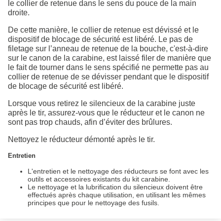
le collier de retenue dans le sens du pouce de la main
droite.
De cette manière, le collier de retenue est dévissé et le
dispositif de blocage de sécurité est libéré. Le pas de
filetage sur l’anneau de retenue de la bouche, c'est-à-dire
sur le canon de la carabine, est laissé filer de manière que
le fait de tourner dans le sens spécifié ne permette pas au
collier de retenue de se dévisser pendant que le dispositif
de blocage de sécurité est libéré.
Lorsque vous retirez le silencieux de la carabine juste
après le tir, assurez-vous que le réducteur et le canon ne
sont pas trop chauds, afin d’éviter des brûlures.
Nettoyez le réducteur démonté après le tir.
Entretien
L'entretien et le nettoyage des réducteurs se font avec les
outils et accessoires existants du kit carabine.
Le nettoyage et la lubrification du silencieux doivent être
effectués après chaque utilisation, en utilisant les mêmes
principes que pour le nettoyage des fusils.