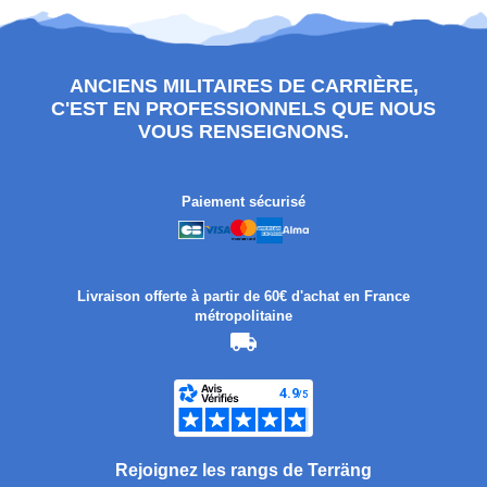
ANCIENS MILITAIRES DE CARRIÈRE,
C'EST EN PROFESSIONNELS QUE NOUS
VOUS RENSEIGNONS.
Paiement sécurisé
Livraison offerte à partir de 60€ d'achat en France
métropolitaine
Rejoignez les rangs de Terräng