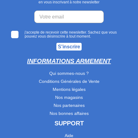
en vous inscrivant à notre newsletter
j'accepte de recevoir cette newsletter. Sachez que vous
pouvez vous désinscrire à tout moment.
S'inscrire
INFORMATIONS ARMEMENT
Qui sommes-nous ?
Conditions Générales de Vente
Mentions légales
Nos magasins
Nos partenaires
Nos bonnes affaires
SUPPORT
Aide