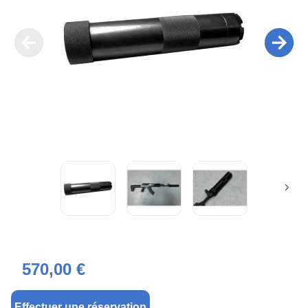
570,00 €
Effectuer une réservation